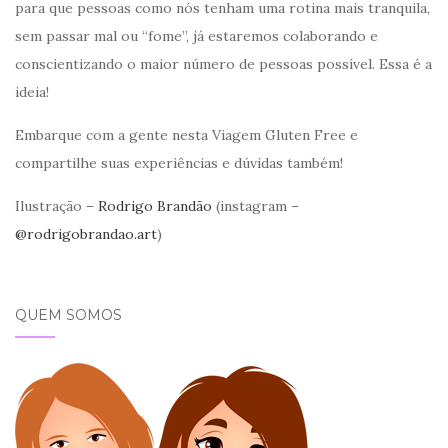
para que pessoas como nós tenham uma rotina mais tranquila,
sem passar mal ou “fome”, já estaremos colaborando e
conscientizando o maior número de pessoas possível. Essa é a
ideia!
Embarque com a gente nesta Viagem Gluten Free e
compartilhe suas experiências e dúvidas também!
Ilustração –
Rodrigo Brandão
(instagram –
@rodrigobrandao.art
)
QUEM SOMOS