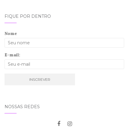
FIQUE POR DENTRO
Nome
E-mail:
NOSSAS REDES