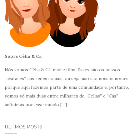
Sobre Célia & Ca
Nós somos Célia & Cá, mãe e filha. Esses são os nossos
“avatares” nas redes sociais, ou seja, não são nossos nomes
porque aqui fazemos parte de uma comunidade e, portanto,
somos só mais duas entre milhares de “Célias” e “Cás”
anônimas por esse mundo
[…]
ÚLTIMOS POSTS