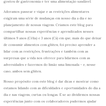
gostou de gastronomia e ter uma alimentação saudável.
Adoramos passear e viajar e as restrições alimentares
exigiram uma série de mudanças em nosso dia a dia e no
planejamento de nossas viagens. Criamos este blog para
compartilhar nossas experiências e aprendizados nesses
últimos 9 anos (Célia) e 3 anos (Cá) em que, mais do que deixar
de consumir alimentos com glúten, foi preciso aprender a
lidar com as restrições, frustrações e também com as
surpresas que a vida nos oferece para lidarmos com as
adversidades e fazermos do limão uma limonada – e, nesse
caso, ambos sem glúten.
Nosso propósito com este blog é dar dicas e mostrar como
estamos lidando com as dificuldades e oportunidades do dia a
dia e nas viagens, curtas ou longas. E se ao dividirmos nossas
experiências junto com os colaboradores pudermos ajudar