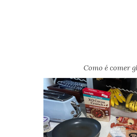
Como é comer gl