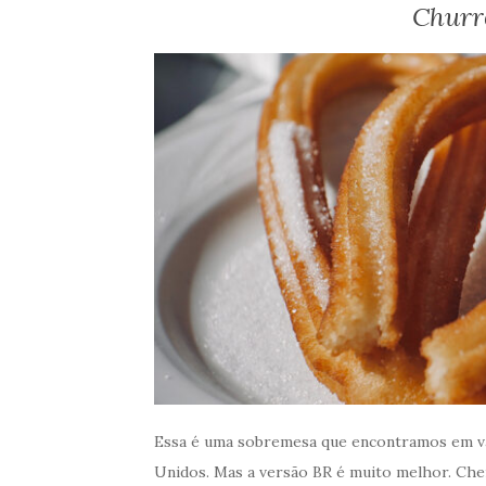
Churro
Essa é uma sobremesa que encontramos em v
Unidos. Mas a versão BR é muito melhor. Chei