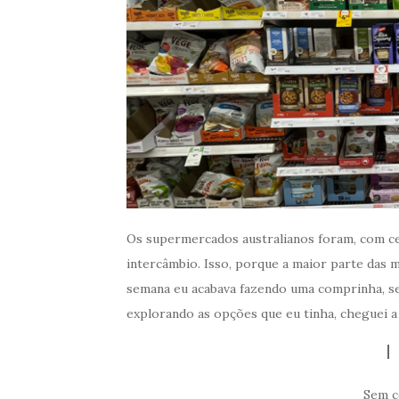
Os supermercados australianos foram, com ce
intercâmbio. Isso, porque a maior parte das m
semana eu acabava fazendo uma comprinha, s
explorando as opções que eu tinha, cheguei 
Sem c