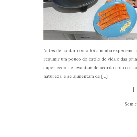
Antes de contar como foi a minha experiência
resumir um pouco do estilo de vida e das prin
super cedo, se levantam de acordo com o nasc
natureza, e se alimentam de […]
Sem c