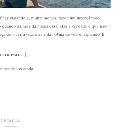
ficar viajando e, muito menos, fazer um intercâmbio.
o quando saímos da nossa casa. Mas a verdade é que não
a de viver a vida e sair da rotina de vez em quando. É
LEIA MAIS
omentários ainda
RECEITAS