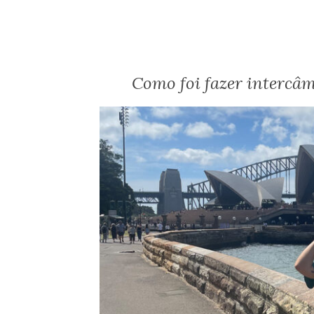
Como foi fazer intercâm