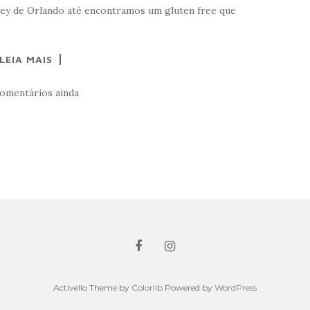
ey de Orlando até encontramos um gluten free que
LEIA MAIS
omentários ainda
Activello Theme by
Colorlib
Powered by
WordPress