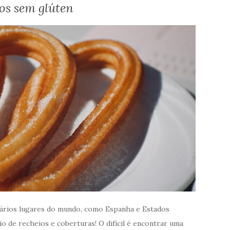
s sem glúten
ários lugares do mundo, como Espanha e Estados
o de recheios e coberturas! O difícil é encontrar uma