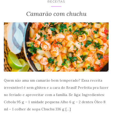
RECEITAS
Camarão com chuchu
Quem não ama um camarão bem temperado? Essa receita
irresistível é sem glúten e a cara do Brasil! Perfeita pra fazer
no feriado e aproveitar com a família. Se liga: Ingredientes:
Cebola 95 g – 1 unidade pequena Alho 6 g – 2 dentes Óleo 8
ml – 1 colher de sopa Chuchu 336 g […]