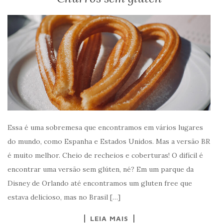
Essa é uma sobremesa que encontramos em vários lugares
do mundo, como Espanha e Estados Unidos. Mas a versão BR
é muito melhor. Cheio de recheios e coberturas! O difícil é
encontrar uma versão sem glúten, né? Em um parque da
Disney de Orlando até encontramos um gluten free que
estava delicioso, mas no Brasil […]
LEIA MAIS