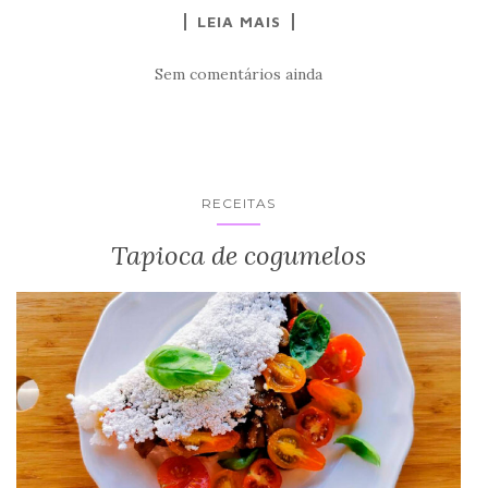
LEIA MAIS
Sem comentários ainda
RECEITAS
Tapioca de cogumelos