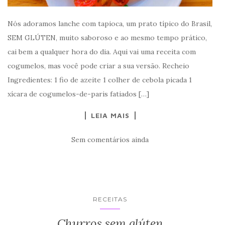
Nós adoramos lanche com tapioca, um prato típico do Brasil,
SEM GLÚTEN, muito saboroso e ao mesmo tempo prático,
cai bem a qualquer hora do dia. Aqui vai uma receita com
cogumelos, mas você pode criar a sua versão. Recheio
Ingredientes: 1 fio de azeite 1 colher de cebola picada 1
xícara de cogumelos-de-paris fatiados […]
LEIA MAIS
Sem comentários ainda
RECEITAS
Churros sem glúten