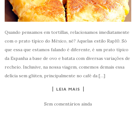
Quando pensamos em tortillas, relacionamos imediatamente
com o prato típico do México, né? Aquelas estilo Rap10. Só
que essa que estamos falando é diferente, é um prato típico
da Espanha a base de ovo e batata com diversas variações de
recheio. Inclusive, na nossa viagem, comemos demais essa
delícia sem glúten, principalmente no café da […]
LEIA MAIS
Sem comentários ainda