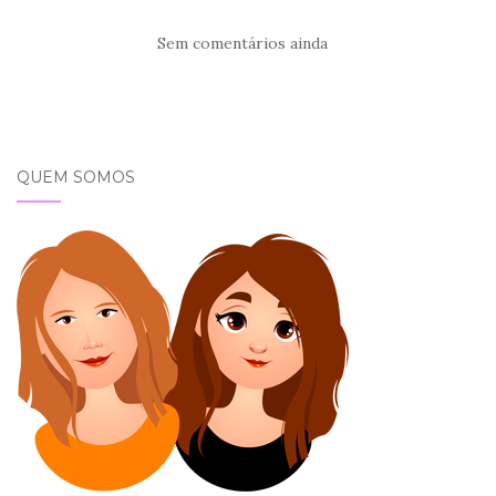
Sem comentários ainda
QUEM SOMOS