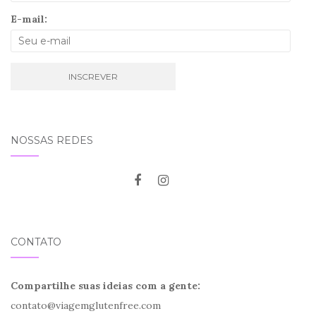
E-mail:
NOSSAS REDES
CONTATO
Compartilhe suas ideias com a gente:
contato@viagemglutenfree.com