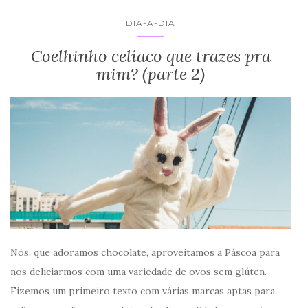
DIA-A-DIA
Coelhinho celíaco que trazes pra
mim? (parte 2)
Nós, que adoramos chocolate, aproveitamos a Páscoa para
nos deliciarmos com uma variedade de ovos sem glúten.
Fizemos um primeiro texto com várias marcas aptas para