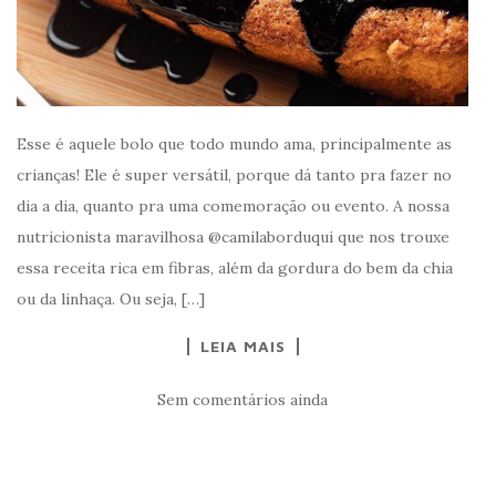
Esse é aquele bolo que todo mundo ama, principalmente as
crianças! Ele é super versátil, porque dá tanto pra fazer no
dia a dia, quanto pra uma comemoração ou evento. A nossa
nutricionista maravilhosa @camilaborduqui que nos trouxe
essa receita rica em fibras, além da gordura do bem da chia
ou da linhaça. Ou seja, […]
LEIA MAIS
Sem comentários ainda