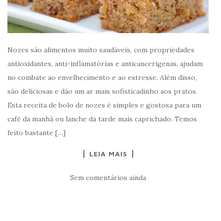
Nozes são alimentos muito saudáveis, com propriedades
antioxidantes, anti-inflamatórias e anticancerígenas, ajudam
no combate ao envelhecimento e ao estresse. Além disso,
são deliciosas e dão um ar mais sofisticadinho aos pratos.
Esta receita de bolo de nozes é simples e gostosa para um
café da manhã ou lanche da tarde mais caprichado. Temos
feito bastante […]
LEIA MAIS
Sem comentários ainda