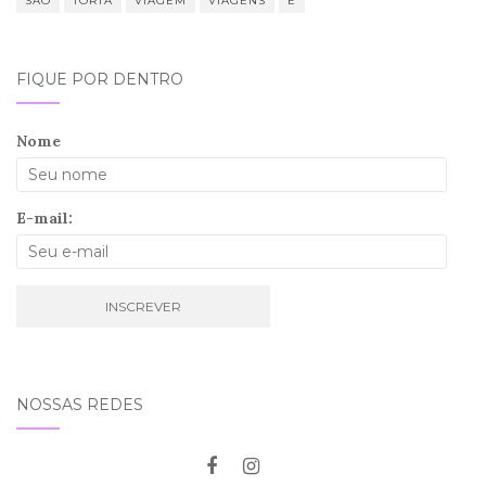
SÃO
TORTA
VIAGEM
VIAGENS
É
FIQUE POR DENTRO
Nome
E-mail:
NOSSAS REDES