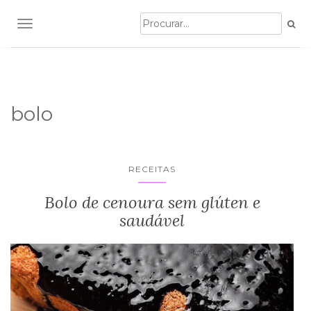
TOGGLE NAVIGATION
bolo
RECEITAS
Bolo de cenoura sem glúten e
saudável