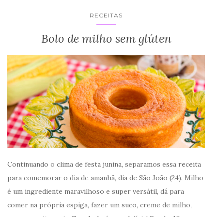
RECEITAS
Bolo de milho sem glúten
Continuando o clima de festa junina, separamos essa receita
para comemorar o dia de amanhã, dia de São João (24). Milho
é um ingrediente maravilhoso e super versátil, dá para
comer na própria espiga, fazer um suco, creme de milho,