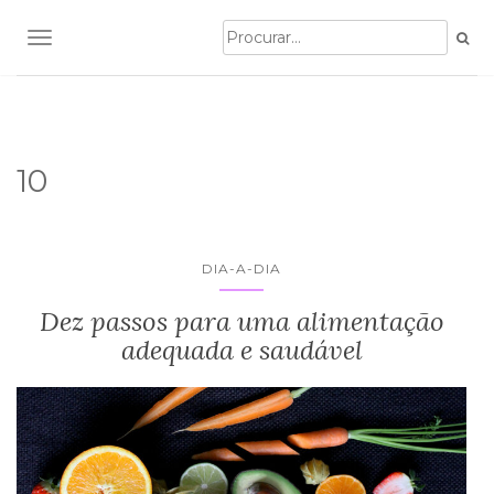
TOGGLE NAVIGATION
10
DIA-A-DIA
Dez passos para uma alimentação
adequada e saudável