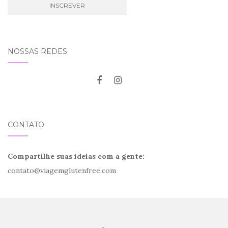
NOSSAS REDES
CONTATO
Compartilhe suas ideias com a gente:
contato@viagemglutenfree.com