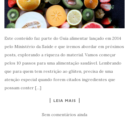
Este conteúdo faz parte do Guia alimentar lançado em 2014
pelo Ministério da Saúde e que iremos abordar em próximos
posts, explorando a riqueza do material. Vamos começar
pelos 10 passos para uma alimentação saudável. Lembrando
que para quem tem restrição ao glúten, precisa de uma
atenção especial quando forem citados ingredientes que
possam conter […]
LEIA MAIS
Sem comentários ainda