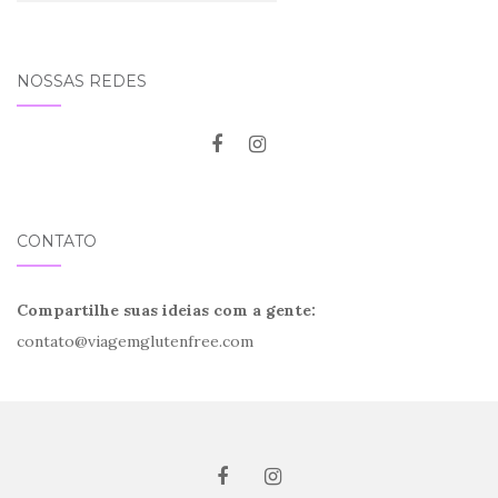
NOSSAS REDES
CONTATO
Compartilhe suas ideias com a gente:
contato@viagemglutenfree.com