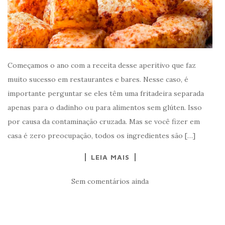
Começamos o ano com a receita desse aperitivo que faz
muito sucesso em restaurantes e bares. Nesse caso, é
importante perguntar se eles têm uma fritadeira separada
apenas para o dadinho ou para alimentos sem glúten. Isso
por causa da contaminação cruzada. Mas se você fizer em
casa é zero preocupação, todos os ingredientes são […]
LEIA MAIS
Sem comentários ainda