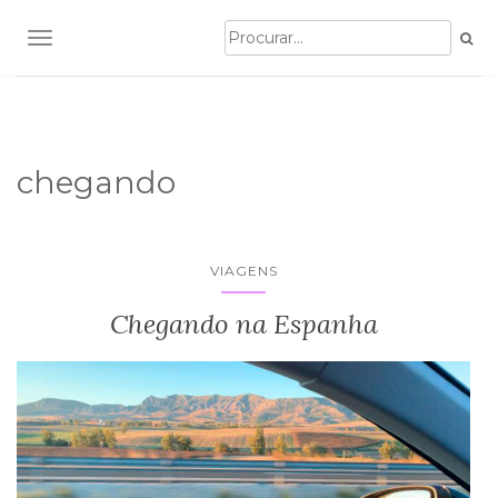
TOGGLE NAVIGATION
chegando
VIAGENS
Chegando na Espanha