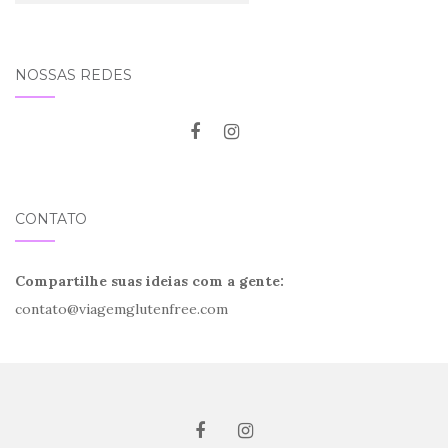
NOSSAS REDES
CONTATO
Compartilhe suas ideias com a gente:
contato@viagemglutenfree.com