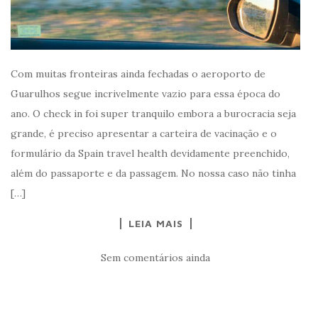
Com muitas fronteiras ainda fechadas o aeroporto de
Guarulhos segue incrivelmente vazio para essa época do
ano. O check in foi super tranquilo embora a burocracia seja
grande, é preciso apresentar a carteira de vacinação e o
formulário da Spain travel health devidamente preenchido,
além do passaporte e da passagem. No nossa caso não tinha
[…]
LEIA MAIS
Sem comentários ainda