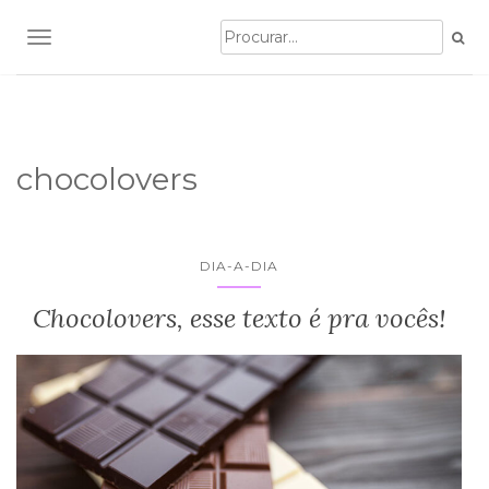
TOGGLE NAVIGATION
chocolovers
DIA-A-DIA
Chocolovers, esse texto é pra vocês!