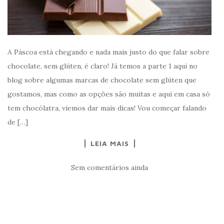
A Páscoa está chegando e nada mais justo do que falar sobre
chocolate, sem glúten, é claro! Já temos a parte 1 aqui no
blog sobre algumas marcas de chocolate sem glúten que
gostamos, mas como as opções são muitas e aqui em casa só
tem chocólatra, viemos dar mais dicas! Vou começar falando
de […]
LEIA MAIS
Sem comentários ainda