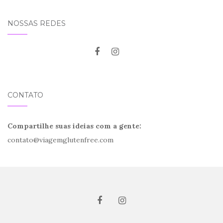
NOSSAS REDES
CONTATO
Compartilhe suas ideias com a gente:
contato@viagemglutenfree.com