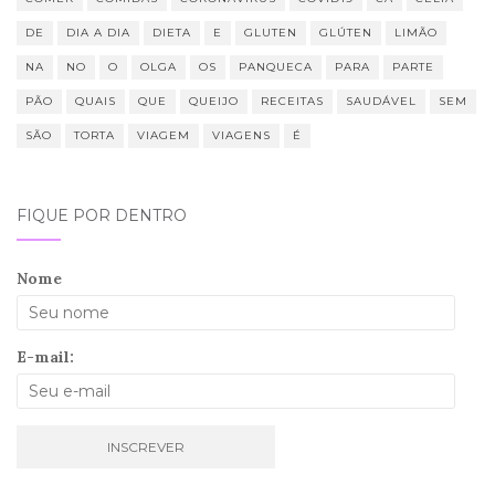
DE
DIA A DIA
DIETA
E
GLUTEN
GLÚTEN
LIMÃO
NA
NO
O
OLGA
OS
PANQUECA
PARA
PARTE
PÃO
QUAIS
QUE
QUEIJO
RECEITAS
SAUDÁVEL
SEM
SÃO
TORTA
VIAGEM
VIAGENS
É
FIQUE POR DENTRO
Nome
E-mail: