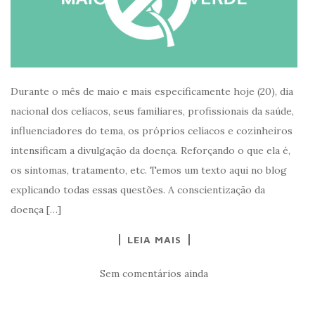
Durante o mês de maio e mais especificamente hoje (20), dia
nacional dos celíacos, seus familiares, profissionais da saúde,
influenciadores do tema, os próprios celíacos e cozinheiros
intensificam a divulgação da doença. Reforçando o que ela é,
os sintomas, tratamento, etc. Temos um texto aqui no blog
explicando todas essas questões. A conscientização da
doença […]
LEIA MAIS
Sem comentários ainda