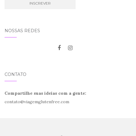
NOSSAS REDES
CONTATO
Compartilhe suas ideias com a gente:
contato@viagemglutenfree.com