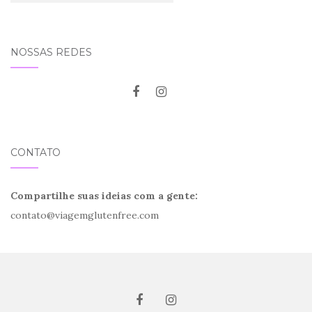
NOSSAS REDES
CONTATO
Compartilhe suas ideias com a gente:
contato@viagemglutenfree.com