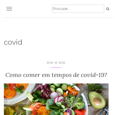
TOGGLE NAVIGATION
covid
DIA-A-DIA
Como comer em tempos de covid-19?