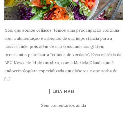
Nós, que somos celíacos, temos uma preocupação contínua
com a alimentação e sabemos de sua importância para a
nossa saúde, pois além de não consumirmos glúten,
precisamos priorizar a “comida de verdade”. Essa matéria da
BBC News, de 14 de outubro, com a Mariela Glandt que é
endocrinologista especializada em diabetes e que acaba de
[…]
LEIA MAIS
Sem comentários ainda