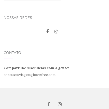
NOSSAS REDES
CONTATO
Compartilhe suas ideias com a gente:
contato@viagemglutenfree.com