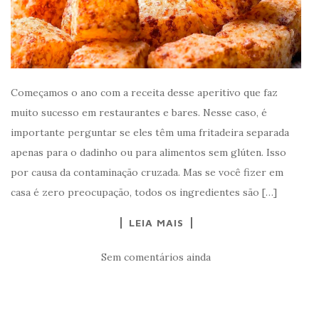
Começamos o ano com a receita desse aperitivo que faz
muito sucesso em restaurantes e bares. Nesse caso, é
importante perguntar se eles têm uma fritadeira separada
apenas para o dadinho ou para alimentos sem glúten. Isso
por causa da contaminação cruzada. Mas se você fizer em
casa é zero preocupação, todos os ingredientes são […]
LEIA MAIS
Sem comentários ainda