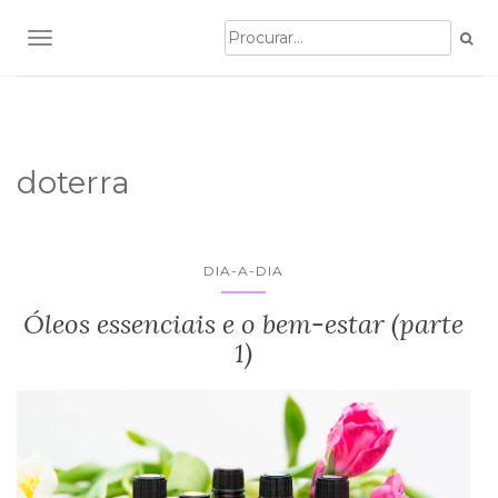
TOGGLE NAVIGATION
doterra
DIA-A-DIA
Óleos essenciais e o bem-estar (parte
1)