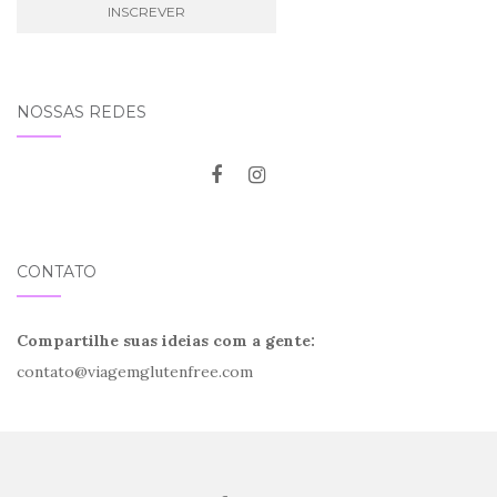
NOSSAS REDES
CONTATO
Compartilhe suas ideias com a gente:
contato@viagemglutenfree.com