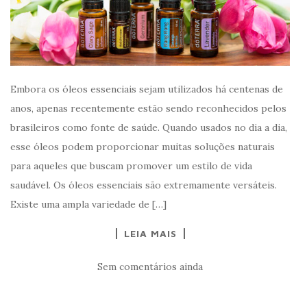
Embora os óleos essenciais sejam utilizados há centenas de
anos, apenas recentemente estão sendo reconhecidos pelos
brasileiros como fonte de saúde. Quando usados no dia a dia,
esse óleos podem proporcionar muitas soluções naturais
para aqueles que buscam promover um estilo de vida
saudável. Os óleos essenciais são extremamente versáteis.
Existe uma ampla variedade de […]
LEIA MAIS
Sem comentários ainda