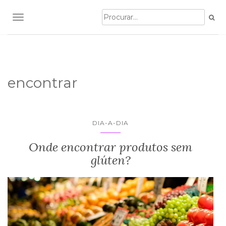
TOGGLE NAVIGATION
encontrar
DIA-A-DIA
Onde encontrar produtos sem
glúten?