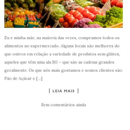
Eu e minha mãe, na maioria das vezes, compramos todos os
alimentos no supermercado. Alguns locais são melhores do
que outros em relação a variedade de produtos sem glúten,
aqueles que têm uma ala SG – que são as cadeias grandes
geralmente. Os que nós mais gostamos e somos clientes são:
Pão de Açúcar e […]
LEIA MAIS
Sem comentários ainda