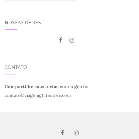
NOSSAS REDES
CONTATO
Compartilhe suas ideias com a gente:
contato@viagemglutenfree.com