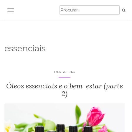
TOGGLE NAVIGATION
essenciais
DIA-A-DIA
Óleos essenciais e o bem-estar (parte
2)