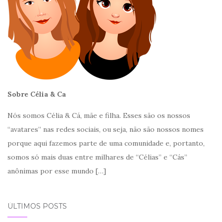
Sobre Célia & Ca
Nós somos Célia & Cá, mãe e filha. Esses são os nossos
“avatares” nas redes sociais, ou seja, não são nossos nomes
porque aqui fazemos parte de uma comunidade e, portanto,
somos só mais duas entre milhares de “Célias” e “Cás”
anônimas por esse mundo
[…]
ÚLTIMOS POSTS