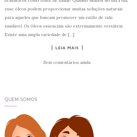
brasileiros como fonte de saúde. Quando usados no dia a dia,
esse óleos podem proporcionar muitas soluções naturais
para aqueles que buscam promover um estilo de vida
saudável. Os óleos essenciais são extremamente versáteis.
Existe uma ampla variedade de […]
LEIA MAIS
Sem comentários ainda
QUEM SOMOS