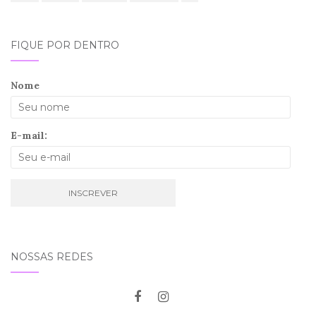
FIQUE POR DENTRO
Nome
E-mail:
NOSSAS REDES