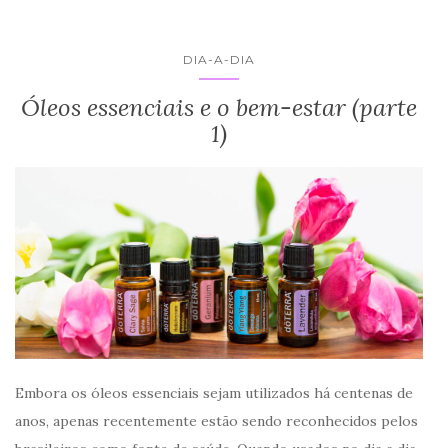
DIA-A-DIA
Óleos essenciais e o bem-estar (parte
1)
Embora os óleos essenciais sejam utilizados há centenas de
anos, apenas recentemente estão sendo reconhecidos pelos