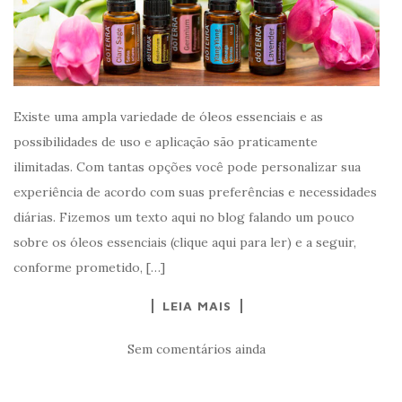
Existe uma ampla variedade de óleos essenciais e as
possibilidades de uso e aplicação são praticamente
ilimitadas. Com tantas opções você pode personalizar sua
experiência de acordo com suas preferências e necessidades
diárias. Fizemos um texto aqui no blog falando um pouco
sobre os óleos essenciais (clique aqui para ler) e a seguir,
conforme prometido, […]
LEIA MAIS
Sem comentários ainda