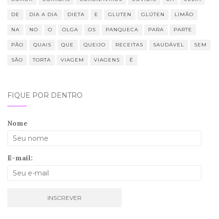
DE
DIA A DIA
DIETA
E
GLUTEN
GLÚTEN
LIMÃO
NA
NO
O
OLGA
OS
PANQUECA
PARA
PARTE
PÃO
QUAIS
QUE
QUEIJO
RECEITAS
SAUDÁVEL
SEM
SÃO
TORTA
VIAGEM
VIAGENS
É
FIQUE POR DENTRO
Nome
E-mail: