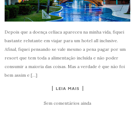
Depois que a doença celíaca apareceu na minha vida, fiquei
bastante relutante em viajar para um hotel all inclusive.
Afinal, fiquei pensando se vale mesmo a pena pagar por um
resort que tem toda a alimentação incluída e não poder
consumir a maioria das coisas. Mas a verdade é que não foi
bem assim e […]
LEIA MAIS
Sem comentários ainda