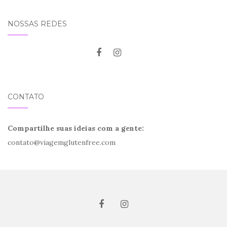
NOSSAS REDES
CONTATO
Compartilhe suas ideias com a gente:
contato@viagemglutenfree.com