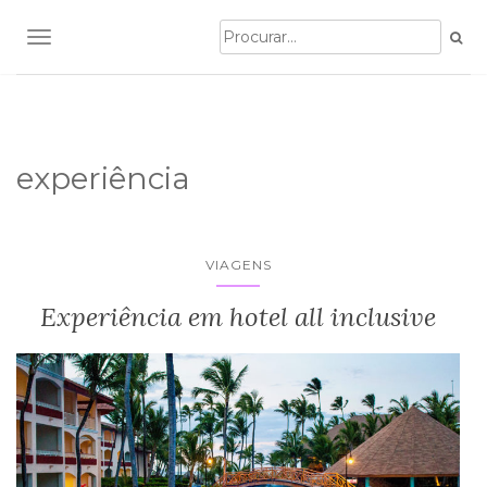
TOGGLE NAVIGATION
experiência
VIAGENS
Experiência em hotel all inclusive