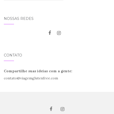
NOSSAS REDES
CONTATO
Compartilhe suas ideias com a gente:
contato@viagemglutenfree.com