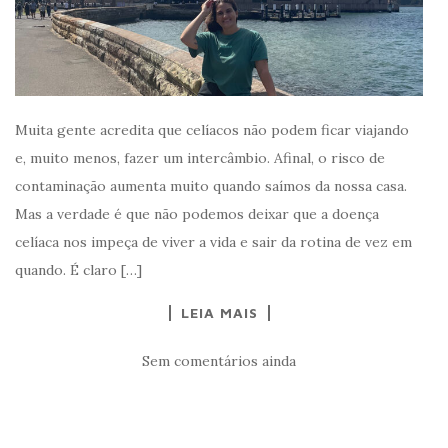
Muita gente acredita que celíacos não podem ficar viajando
e, muito menos, fazer um intercâmbio. Afinal, o risco de
contaminação aumenta muito quando saímos da nossa casa.
Mas a verdade é que não podemos deixar que a doença
celíaca nos impeça de viver a vida e sair da rotina de vez em
quando. É claro […]
LEIA MAIS
Sem comentários ainda