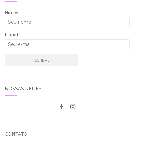
Nome
E-mail:
NOSSAS REDES
CONTATO