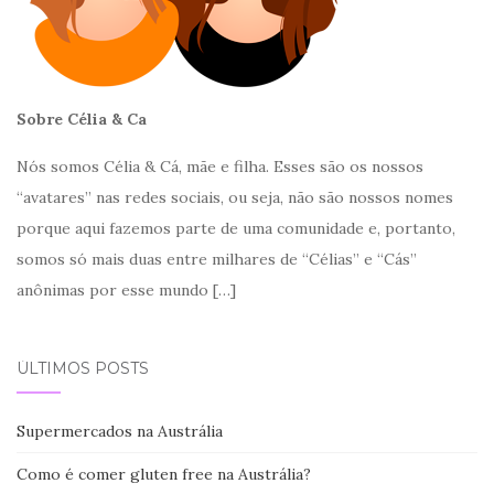
Sobre Célia & Ca
Nós somos Célia & Cá, mãe e filha. Esses são os nossos
“avatares” nas redes sociais, ou seja, não são nossos nomes
porque aqui fazemos parte de uma comunidade e, portanto,
somos só mais duas entre milhares de “Célias” e “Cás”
anônimas por esse mundo
[…]
ÚLTIMOS POSTS
Supermercados na Austrália
Como é comer gluten free na Austrália?