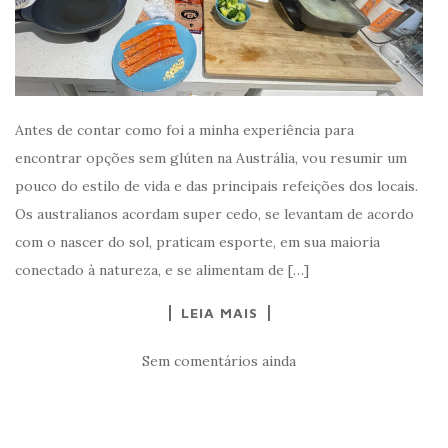
Antes de contar como foi a minha experiência para
encontrar opções sem glúten na Austrália, vou resumir um
pouco do estilo de vida e das principais refeições dos locais.
Os australianos acordam super cedo, se levantam de acordo
com o nascer do sol, praticam esporte, em sua maioria
conectado à natureza, e se alimentam de […]
LEIA MAIS
Sem comentários ainda