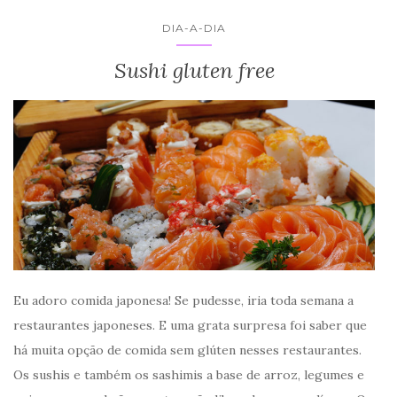
DIA-A-DIA
Sushi gluten free
Eu adoro comida japonesa! Se pudesse, iria toda semana a
restaurantes japoneses. E uma grata surpresa foi saber que
há muita opção de comida sem glúten nesses restaurantes.
Os sushis e também os sashimis a base de arroz, legumes e