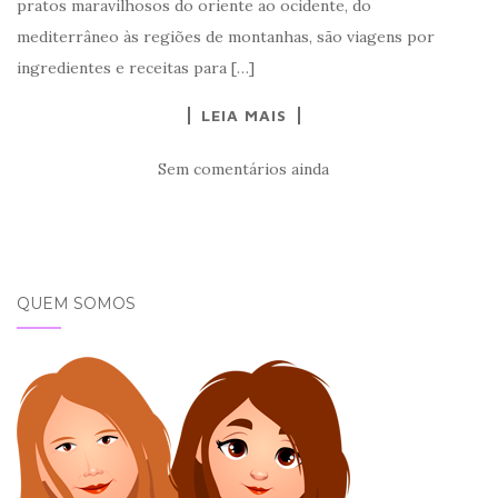
pratos maravilhosos do oriente ao ocidente, do
mediterrâneo às regiões de montanhas, são viagens por
ingredientes e receitas para […]
LEIA MAIS
Sem comentários ainda
QUEM SOMOS