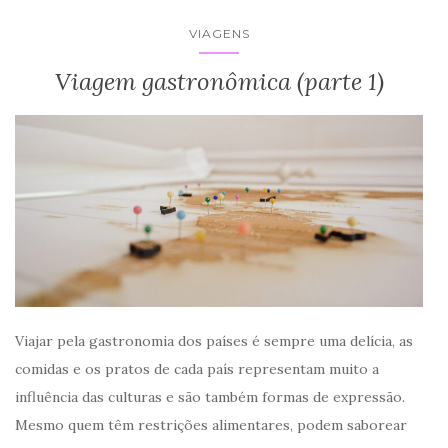
VIAGENS
Viagem gastronômica (parte 1)
Viajar pela gastronomia dos países é sempre uma delícia, as
comidas e os pratos de cada país representam muito a
influência das culturas e são também formas de expressão.
Mesmo quem têm restrições alimentares, podem saborear