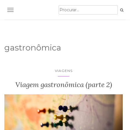
TOGGLE NAVIGATION
gastronômica
VIAGENS
Viagem gastronômica (parte 2)