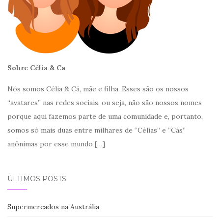
Sobre Célia & Ca
Nós somos Célia & Cá, mãe e filha. Esses são os nossos
“avatares” nas redes sociais, ou seja, não são nossos nomes
porque aqui fazemos parte de uma comunidade e, portanto,
somos só mais duas entre milhares de “Célias” e “Cás”
anônimas por esse mundo
[…]
ÚLTIMOS POSTS
Supermercados na Austrália