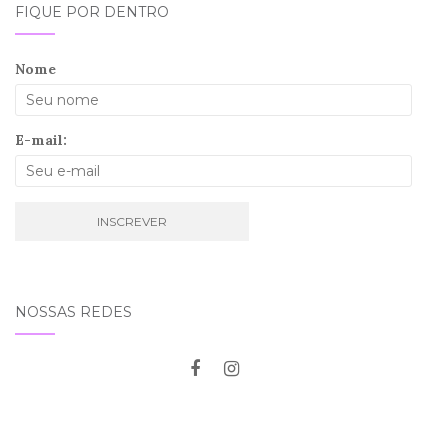
FIQUE POR DENTRO
Nome
E-mail:
NOSSAS REDES