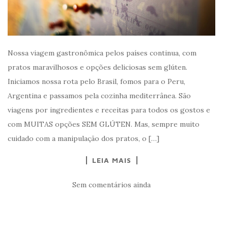
Nossa viagem gastronômica pelos países continua, com
pratos maravilhosos e opções deliciosas sem glúten.
Iniciamos nossa rota pelo Brasil, fomos para o Peru,
Argentina e passamos pela cozinha mediterrânea. São
viagens por ingredientes e receitas para todos os gostos e
com MUITAS opções SEM GLÚTEN. Mas, sempre muito
cuidado com a manipulação dos pratos, o […]
LEIA MAIS
Sem comentários ainda