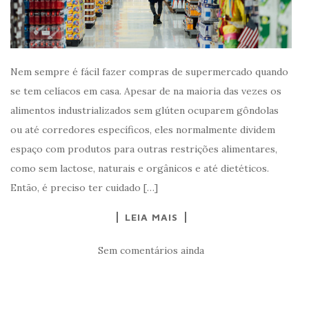
Nem sempre é fácil fazer compras de supermercado quando
se tem celíacos em casa. Apesar de na maioria das vezes os
alimentos industrializados sem glúten ocuparem gôndolas
ou até corredores específicos, eles normalmente dividem
espaço com produtos para outras restrições alimentares,
como sem lactose, naturais e orgânicos e até dietéticos.
Então, é preciso ter cuidado […]
LEIA MAIS
Sem comentários ainda