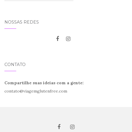
NOSSAS REDES
CONTATO
Compartilhe suas ideias com a gente:
contato@viagemglutenfree.com