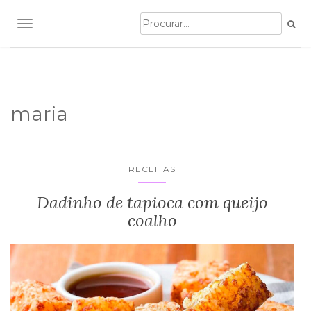
TOGGLE NAVIGATION
maria
RECEITAS
Dadinho de tapioca com queijo
coalho