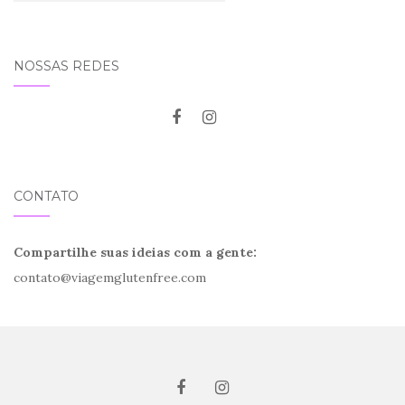
NOSSAS REDES
CONTATO
Compartilhe suas ideias com a gente:
contato@viagemglutenfree.com