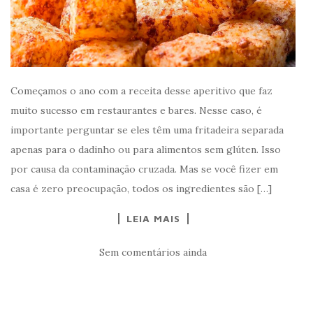
Começamos o ano com a receita desse aperitivo que faz
muito sucesso em restaurantes e bares. Nesse caso, é
importante perguntar se eles têm uma fritadeira separada
apenas para o dadinho ou para alimentos sem glúten. Isso
por causa da contaminação cruzada. Mas se você fizer em
casa é zero preocupação, todos os ingredientes são […]
LEIA MAIS
Sem comentários ainda