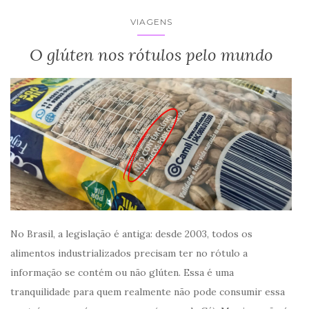
VIAGENS
O glúten nos rótulos pelo mundo
No Brasil, a legislação é antiga: desde 2003, todos os
alimentos industrializados precisam ter no rótulo a
informação se contém ou não glúten. Essa é uma
tranquilidade para quem realmente não pode consumir essa