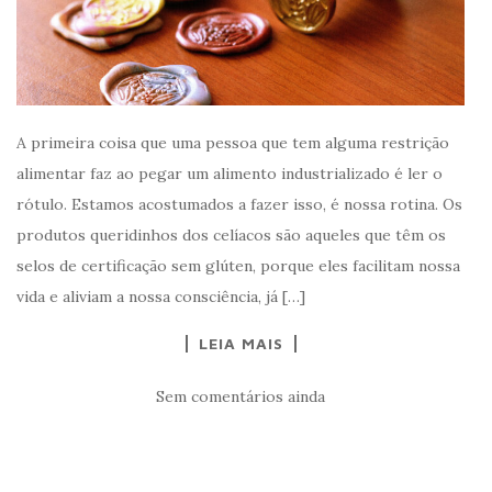
A primeira coisa que uma pessoa que tem alguma restrição
alimentar faz ao pegar um alimento industrializado é ler o
rótulo. Estamos acostumados a fazer isso, é nossa rotina. Os
produtos queridinhos dos celíacos são aqueles que têm os
selos de certificação sem glúten, porque eles facilitam nossa
vida e aliviam a nossa consciência, já […]
LEIA MAIS
Sem comentários ainda