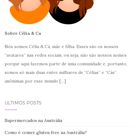
Sobre Célia & Ca
Nós somos Célia & Cá, mãe e filha. Esses são os nossos
“avatares” nas redes sociais, ou seja, não são nossos nomes
porque aqui fazemos parte de uma comunidade e, portanto,
somos só mais duas entre milhares de “Célias” e “Cás”
anônimas por esse mundo
[…]
ÚLTIMOS POSTS
Supermercados na Austrália
Como é comer gluten free na Austrália?