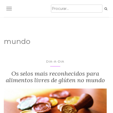
TOGGLE NAVIGATION
mundo
DIA-A-DIA
Os selos mais reconhecidos para
alimentos livres de glúten no mundo