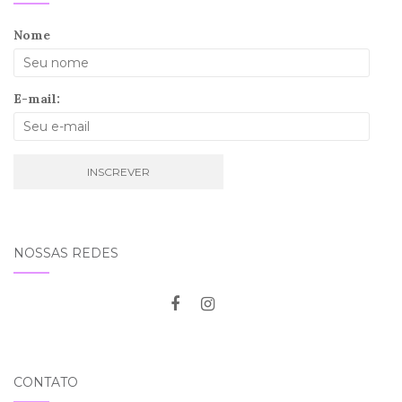
Nome
E-mail:
NOSSAS REDES
CONTATO