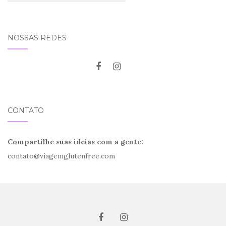
NOSSAS REDES
CONTATO
Compartilhe suas ideias com a gente:
contato@viagemglutenfree.com