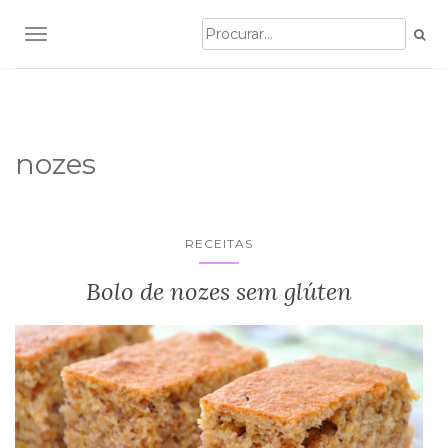
TOGGLE NAVIGATION
nozes
RECEITAS
Bolo de nozes sem glúten