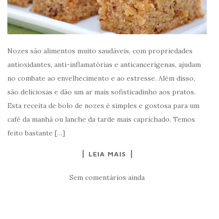
Nozes são alimentos muito saudáveis, com propriedades
antioxidantes, anti-inflamatórias e anticancerígenas, ajudam
no combate ao envelhecimento e ao estresse. Além disso,
são deliciosas e dão um ar mais sofisticadinho aos pratos.
Esta receita de bolo de nozes é simples e gostosa para um
café da manhã ou lanche da tarde mais caprichado. Temos
feito bastante […]
LEIA MAIS
Sem comentários ainda