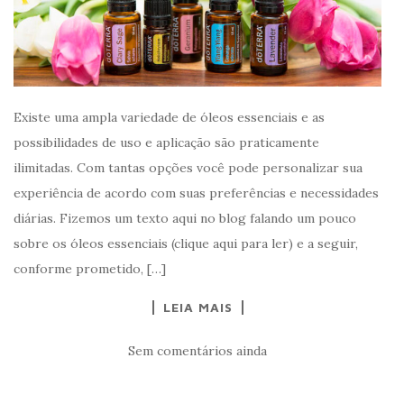
Existe uma ampla variedade de óleos essenciais e as
possibilidades de uso e aplicação são praticamente
ilimitadas. Com tantas opções você pode personalizar sua
experiência de acordo com suas preferências e necessidades
diárias. Fizemos um texto aqui no blog falando um pouco
sobre os óleos essenciais (clique aqui para ler) e a seguir,
conforme prometido, […]
LEIA MAIS
Sem comentários ainda