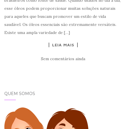
brasileiros como fonte de saúde. Quando usados no dia a dia,
esse óleos podem proporcionar muitas soluções naturais
para aqueles que buscam promover um estilo de vida
saudável. Os óleos essenciais são extremamente versáteis.
Existe uma ampla variedade de […]
LEIA MAIS
Sem comentários ainda
QUEM SOMOS