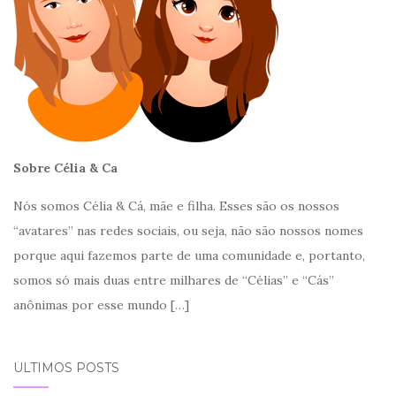
Sobre Célia & Ca
Nós somos Célia & Cá, mãe e filha. Esses são os nossos
“avatares” nas redes sociais, ou seja, não são nossos nomes
porque aqui fazemos parte de uma comunidade e, portanto,
somos só mais duas entre milhares de “Célias” e “Cás”
anônimas por esse mundo
[…]
ÚLTIMOS POSTS