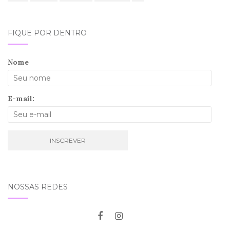
FIQUE POR DENTRO
Nome
E-mail:
NOSSAS REDES