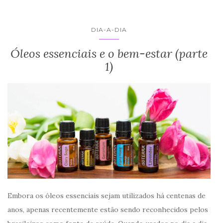
DIA-A-DIA
Óleos essenciais e o bem-estar (parte
1)
Embora os óleos essenciais sejam utilizados há centenas de
anos, apenas recentemente estão sendo reconhecidos pelos