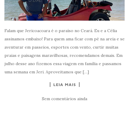
Falam que Jericoacoara é o paraíso no Ceará. Eu e a Célia
assinamos embaixo! Para quem ama ficar com pé na areia e se
aventurar em passeios, esportes com vento, curtir muitas
praias e paisagens maravilhosas, recomendamos demais. Em
julho desse ano fizemos essa viagem em família e passamos
uma semana em Jeri. Aproveitamos que […]
LEIA MAIS
Sem comentários ainda