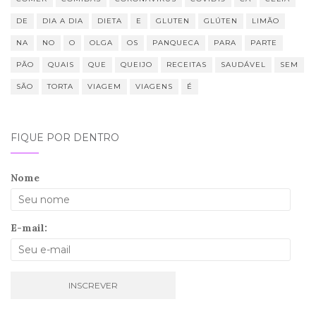
DE
DIA A DIA
DIETA
E
GLUTEN
GLÚTEN
LIMÃO
NA
NO
O
OLGA
OS
PANQUECA
PARA
PARTE
PÃO
QUAIS
QUE
QUEIJO
RECEITAS
SAUDÁVEL
SEM
SÃO
TORTA
VIAGEM
VIAGENS
É
FIQUE POR DENTRO
Nome
E-mail: