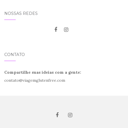
NOSSAS REDES
CONTATO
Compartilhe suas ideias com a gente:
contato@viagemglutenfree.com