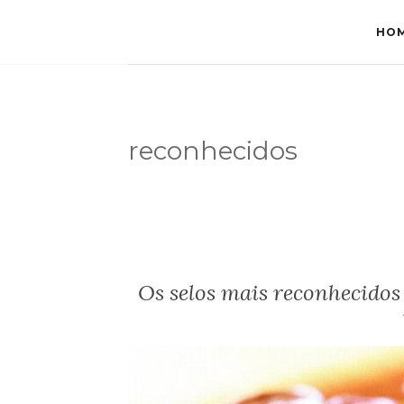
HO
reconhecidos
Os selos mais reconhecidos 