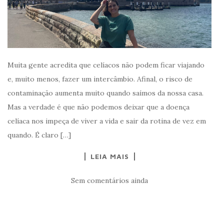
Muita gente acredita que celíacos não podem ficar viajando
e, muito menos, fazer um intercâmbio. Afinal, o risco de
contaminação aumenta muito quando saímos da nossa casa.
Mas a verdade é que não podemos deixar que a doença
celíaca nos impeça de viver a vida e sair da rotina de vez em
quando. É claro […]
LEIA MAIS
Sem comentários ainda