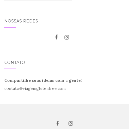
NOSSAS REDES
CONTATO
Compartilhe suas ideias com a gente:
contato@viagemglutenfree.com