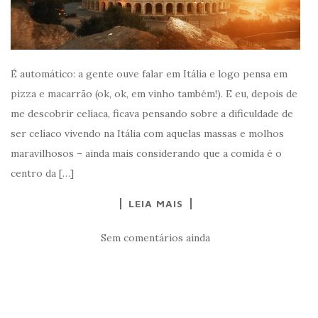
É automático: a gente ouve falar em Itália e logo pensa em
pizza e macarrão (ok, ok, em vinho também!). E eu, depois de
me descobrir celíaca, ficava pensando sobre a dificuldade de
ser celíaco vivendo na Itália com aquelas massas e molhos
maravilhosos – ainda mais considerando que a comida é o
centro da […]
LEIA MAIS
Sem comentários ainda