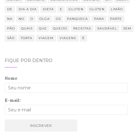
DE
DIA A DIA
DIETA
E
GLUTEN
GLÚTEN
LIMÃO
NA
NO
O
OLGA
OS
PANQUECA
PARA
PARTE
PÃO
QUAIS
QUE
QUEIJO
RECEITAS
SAUDÁVEL
SEM
SÃO
TORTA
VIAGEM
VIAGENS
É
FIQUE POR DENTRO
Nome
E-mail: