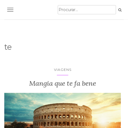
TOGGLE NAVIGATION
te
VIAGENS
Mangia que te fa bene