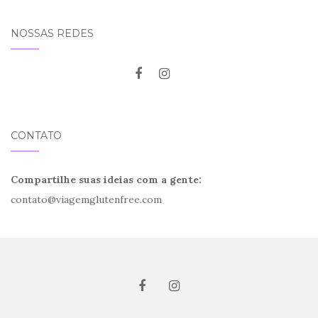
NOSSAS REDES
CONTATO
Compartilhe suas ideias com a gente:
contato@viagemglutenfree.com