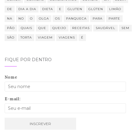
DE
DIA A DIA
DIETA
E
GLUTEN
GLÚTEN
LIMÃO
NA
NO
O
OLGA
OS
PANQUECA
PARA
PARTE
PÃO
QUAIS
QUE
QUEIJO
RECEITAS
SAUDÁVEL
SEM
SÃO
TORTA
VIAGEM
VIAGENS
É
FIQUE POR DENTRO
Nome
E-mail: