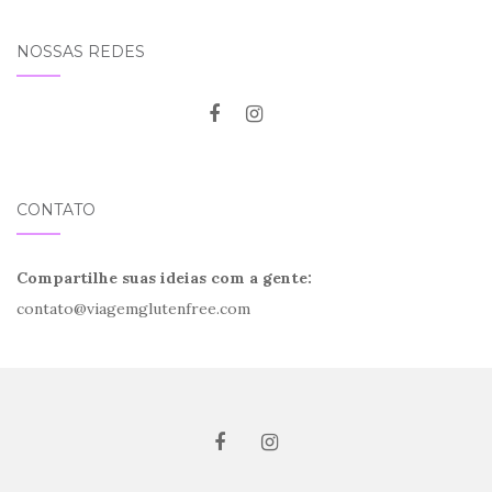
NOSSAS REDES
CONTATO
Compartilhe suas ideias com a gente:
contato@viagemglutenfree.com