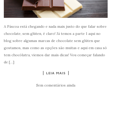
A Páscoa está chegando e nada mais justo do que falar sobre
chocolate, sem glúten, é claro! Já temos a parte 1 aqui no
blog sobre algumas marcas de chocolate sem glúten que
gostamos, mas como as opções são muitas e aqui em casa só
tem chocólatra, viemos dar mais dicas! Vou começar falando
de […]
LEIA MAIS
Sem comentários ainda