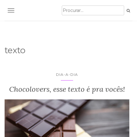
TOGGLE NAVIGATION
texto
DIA-A-DIA
Chocolovers, esse texto é pra vocês!