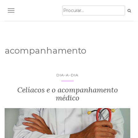
TOGGLE NAVIGATION
acompanhamento
DIA-A-DIA
Celíacos e o acompanhamento
médico