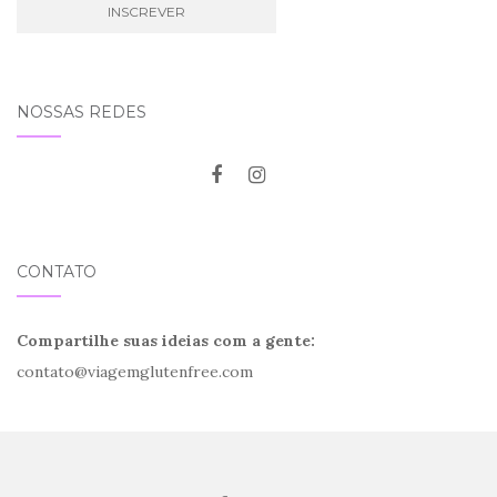
NOSSAS REDES
CONTATO
Compartilhe suas ideias com a gente:
contato@viagemglutenfree.com