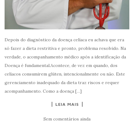
Depois do diagnóstico da doença celíaca eu achava que era
só fazer a dieta restritiva e pronto, problema resolvido. Na
verdade, o acompanhamento médico após a identificação da
Doença é fundamental.Acontece, de vez em quando, dos
celíacos consumirem glúten, intencionalmente ou não. Este
gerenciamento inadequado da dieta traz riscos e requer
acompanhamento. Como a doença […]
LEIA MAIS
Sem comentários ainda