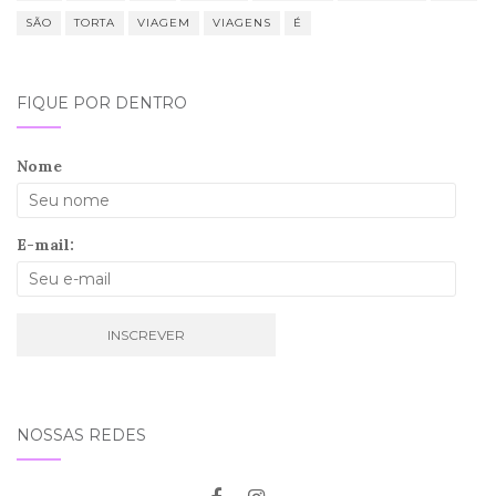
SÃO
TORTA
VIAGEM
VIAGENS
É
FIQUE POR DENTRO
Nome
E-mail:
NOSSAS REDES