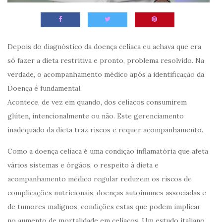
Depois do diagnóstico da doença celíaca eu achava que era
só fazer a dieta restritiva e pronto, problema resolvido. Na
verdade, o acompanhamento médico após a identificação da
Doença é fundamental.
Acontece, de vez em quando, dos celíacos consumirem
glúten, intencionalmente ou não. Este gerenciamento
inadequado da dieta traz riscos e requer acompanhamento.
Como a doença celíaca é uma condição inflamatória que afeta
vários sistemas e órgãos, o respeito à dieta e
acompanhamento médico regular reduzem os riscos de
complicações nutricionais, doenças autoimunes associadas e
de tumores malignos, condições estas que podem implicar
no aumento de mortalidade em celíacos. Um estudo italiano