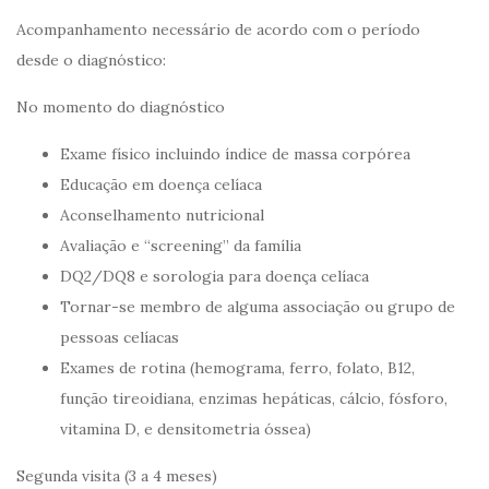
Acompanhamento necessário de acordo com o período
desde o diagnóstico:
No momento do diagnóstico
Exame físico incluindo índice de massa corpórea
Educação em doença celíaca
Aconselhamento nutricional
Avaliação e “screening” da família
DQ2/DQ8 e sorologia para doença celíaca
Tornar-se membro de alguma associação ou grupo de
pessoas celíacas
Exames de rotina (hemograma, ferro, folato, B12,
função tireoidiana, enzimas hepáticas, cálcio, fósforo,
vitamina D, e densitometria óssea)
Segunda visita (3 a 4 meses)