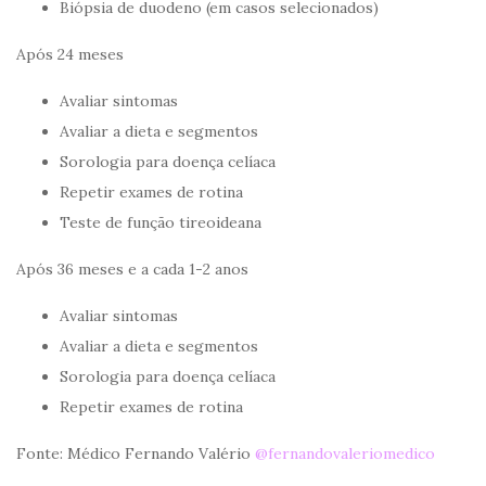
Biópsia de duodeno (em casos selecionados)
Após 24 meses
Avaliar sintomas
Avaliar a dieta e segmentos
Sorologia para doença celíaca
Repetir exames de rotina
Teste de função tireoideana
Após 36 meses e a cada 1-2 anos
Avaliar sintomas
Avaliar a dieta e segmentos
Sorologia para doença celíaca
Repetir exames de rotina
Fonte: Médico Fernando Valério
@fernandovaleriomedico