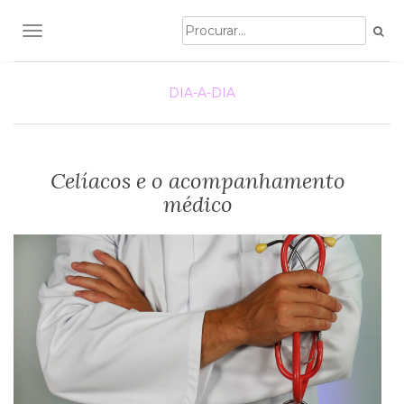
TOGGLE NAVIGATION
DIA-A-DIA
Celíacos e o acompanhamento
médico