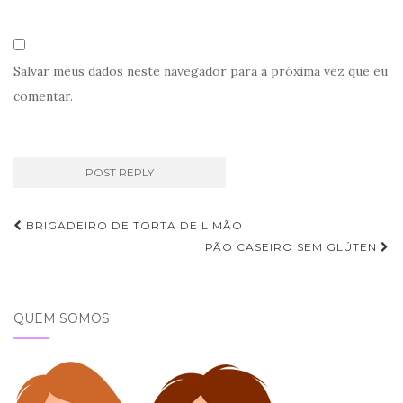
Salvar meus dados neste navegador para a próxima vez que eu
comentar.
Navegação
BRIGADEIRO DE TORTA DE LIMÃO
de
PÃO CASEIRO SEM GLÚTEN
Post
QUEM SOMOS