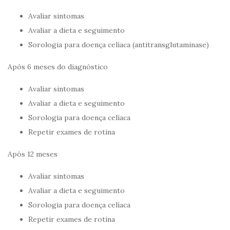
Avaliar sintomas
Avaliar a dieta e seguimento
Sorologia para doença celíaca (antitransglutaminase)
Após 6 meses do diagnóstico
Avaliar sintomas
Avaliar a dieta e seguimento
Sorologia para doença celíaca
Repetir exames de rotina
Após 12 meses
Avaliar sintomas
Avaliar a dieta e seguimento
Sorologia para doença celíaca
Repetir exames de rotina