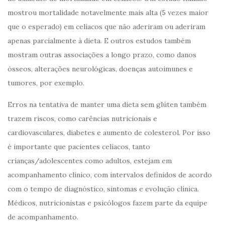
mostrou mortalidade notavelmente mais alta (5 vezes maior
que o esperado) em celíacos que não aderiram ou aderiram
apenas parcialmente à dieta. E outros estudos também
mostram outras associações a longo prazo, como danos
ósseos, alterações neurológicas, doenças autoimunes e
tumores, por exemplo.
Erros na tentativa de manter uma dieta sem glúten também
trazem riscos, como carências nutricionais e
cardiovasculares, diabetes e aumento de colesterol. Por isso
é importante que pacientes celíacos, tanto
crianças/adolescentes como adultos, estejam em
acompanhamento clínico, com intervalos definidos de acordo
com o tempo de diagnóstico, sintomas e evolução clínica.
Médicos, nutricionistas e psicólogos fazem parte da equipe
de acompanhamento.