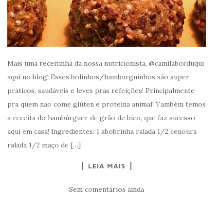
Mais uma receitinha da nossa nutricionista, @camilaborduqui
aqui no blog! Esses bolinhos/hamburguinhos são super
práticos, saudáveis e leves pras refeições! Principalmente
pra quem não come glúten e proteína animal! Também temos
a receita do hambúrguer de grão de bico, que faz sucesso
aqui em casa! Ingredientes: 1 abobrinha ralada 1/2 cenoura
ralada 1/2 maço de […]
LEIA MAIS
Sem comentários ainda