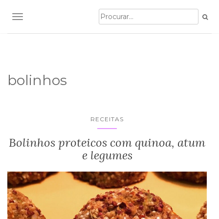
TOGGLE NAVIGATION
bolinhos
RECEITAS
Bolinhos proteicos com quinoa, atum
e legumes