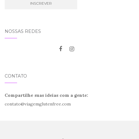
NOSSAS REDES
CONTATO
Compartilhe suas ideias com a gente:
contato@viagemglutenfree.com