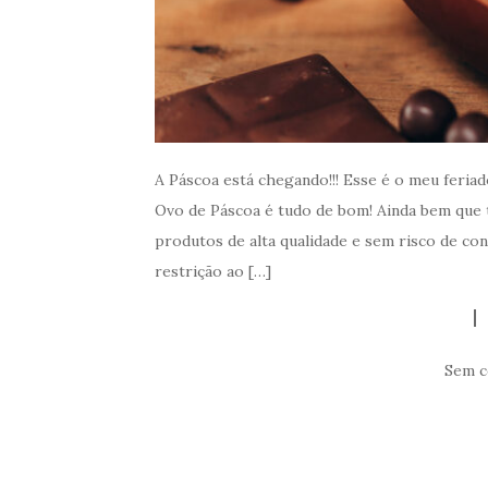
A Páscoa está chegando!!! Esse é o meu feriad
Ovo de Páscoa é tudo de bom! Ainda bem que
produtos de alta qualidade e sem risco de co
restrição ao […]
Sem c