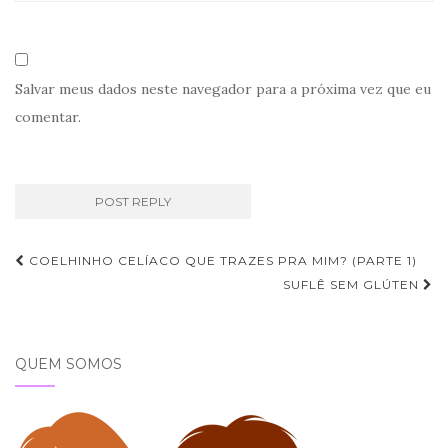
Salvar meus dados neste navegador para a próxima vez que eu
comentar.
Navegação
COELHINHO CELÍACO QUE TRAZES PRA MIM? (PARTE 1)
de
SUFLÊ SEM GLÚTEN
Post
QUEM SOMOS