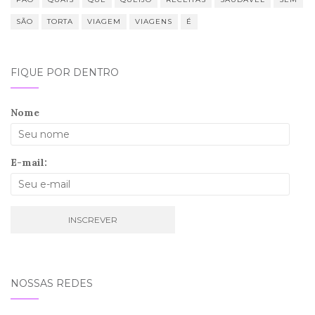
SÃO
TORTA
VIAGEM
VIAGENS
É
FIQUE POR DENTRO
Nome
E-mail:
NOSSAS REDES