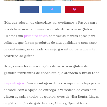
Nós, que adoramos chocolate, aproveitamos a Páscoa para
nos deliciarmos com uma variedade de ovos sem glúten.
Fizemos um
primeiro texto
com várias marcas aptas para
celíacos, que fazem produtos de alta qualidade e sem risco
de contaminação cruzada, ou seja, garantido para quem tem
restrição ao glúten.
Hoje, vamos focar nas opções de ovos sem glúten de
grandes fabricantes de chocolate que atendem o Brasil todo:
Kopenhagen
: Com a vantagem de ter sempre uma loja perto
de você, com a opção de entrega, a variedade de ovos sem
glúten agrada a todos os gostos: ovos de Nha Benta, Língua
de gato, Língua de gato branco, Cherry, Special Nuts,