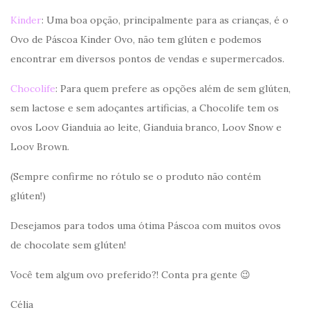
Kinder
: Uma boa opção, principalmente para as crianças, é o
Ovo de Páscoa Kinder Ovo, não tem glúten e podemos
encontrar em diversos pontos de vendas e supermercados.
Chocolife
: Para quem prefere as opções além de sem glúten,
sem lactose e sem adoçantes artificias, a Chocolife tem os
ovos Loov Gianduia ao leite, Gianduia branco, Loov Snow e
Loov Brown.
(Sempre confirme no rótulo se o produto não contém
glúten!)
Desejamos para todos uma ótima Páscoa com muitos ovos
de chocolate sem glúten!
Você tem algum ovo preferido?! Conta pra gente 😉
Célia