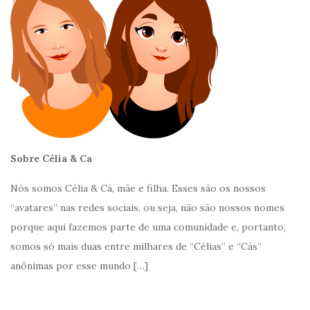
Sobre Célia & Ca
Nós somos Célia & Cá, mãe e filha. Esses são os nossos
“avatares” nas redes sociais, ou seja, não são nossos nomes
porque aqui fazemos parte de uma comunidade e, portanto,
somos só mais duas entre milhares de “Célias” e “Cás”
anônimas por esse mundo
[…]