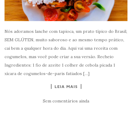
Nós adoramos lanche com tapioca, um prato típico do Brasil,
SEM GLÚTEN, muito saboroso e ao mesmo tempo prático,
cai bem a qualquer hora do dia. Aqui vai uma receita com
cogumelos, mas você pode criar a sua versão. Recheio
Ingredientes: 1 fio de azeite 1 colher de cebola picada 1
xícara de cogumelos-de-paris fatiados […]
LEIA MAIS
Sem comentários ainda