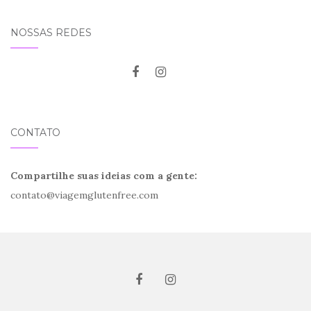
NOSSAS REDES
CONTATO
Compartilhe suas ideias com a gente:
contato@viagemglutenfree.com