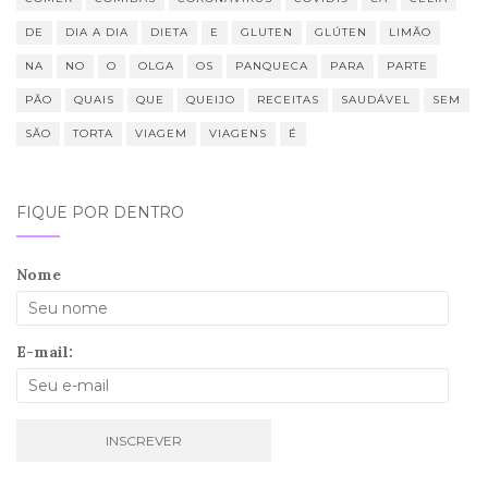
DE
DIA A DIA
DIETA
E
GLUTEN
GLÚTEN
LIMÃO
NA
NO
O
OLGA
OS
PANQUECA
PARA
PARTE
PÃO
QUAIS
QUE
QUEIJO
RECEITAS
SAUDÁVEL
SEM
SÃO
TORTA
VIAGEM
VIAGENS
É
FIQUE POR DENTRO
Nome
E-mail: