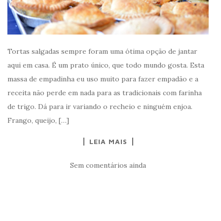
Tortas salgadas sempre foram uma ótima opção de jantar
aqui em casa. É um prato único, que todo mundo gosta. Esta
massa de empadinha eu uso muito para fazer empadão e a
receita não perde em nada para as tradicionais com farinha
de trigo. Dá para ir variando o recheio e ninguém enjoa.
Frango, queijo, […]
LEIA MAIS
Sem comentários ainda