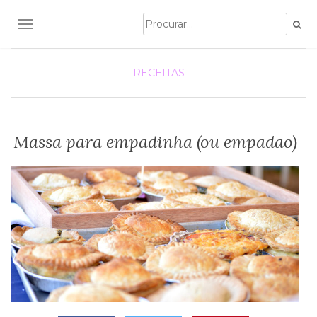
TOGGLE NAVIGATION
RECEITAS
Massa para empadinha (ou empadão)