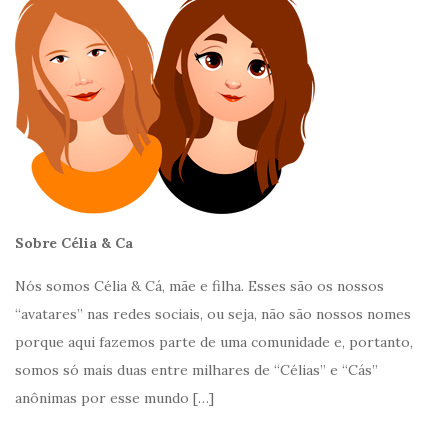
Sobre Célia & Ca
Nós somos Célia & Cá, mãe e filha. Esses são os nossos
“avatares” nas redes sociais, ou seja, não são nossos nomes
porque aqui fazemos parte de uma comunidade e, portanto,
somos só mais duas entre milhares de “Célias” e “Cás”
anônimas por esse mundo
[…]