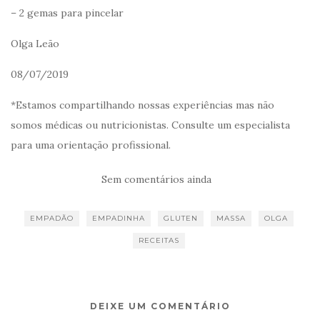
– 2 gemas para pincelar
Olga Leão
08/07/2019
*Estamos compartilhando nossas experiências mas não
somos médicas ou nutricionistas. Consulte um especialista
para uma orientação profissional.
Sem comentários ainda
EMPADÃO
EMPADINHA
GLUTEN
MASSA
OLGA
RECEITAS
DEIXE UM COMENTÁRIO