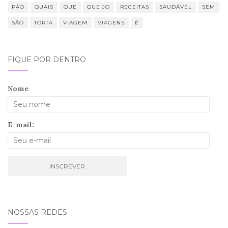
PÃO
QUAIS
QUE
QUEIJO
RECEITAS
SAUDÁVEL
SEM
SÃO
TORTA
VIAGEM
VIAGENS
É
FIQUE POR DENTRO
Nome
E-mail:
NOSSAS REDES