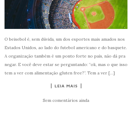
O beisebol é, sem dúvida, um dos esportes mais amados nos
Estados Unidos, ao lado do futebol americano e do basquete.
A organização também é um ponto forte no país, não dá pra
negar. E você deve estar se perguntando: “ok, mas o que isso
tem a ver com alimentação gluten free?”. Tem a ver […]
LEIA MAIS
Sem comentários ainda