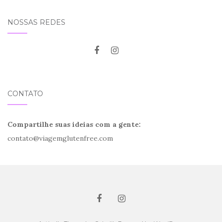
NOSSAS REDES
CONTATO
Compartilhe suas ideias com a gente:
contato@viagemglutenfree.com