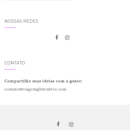
NOSSAS REDES
CONTATO
Compartilhe suas ideias com a gente:
contato@viagemglutenfree.com