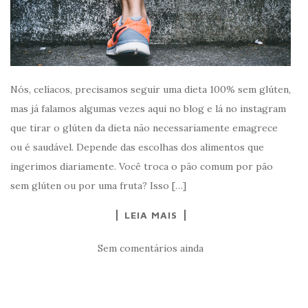
Nós, celíacos, precisamos seguir uma dieta 100% sem glúten,
mas já falamos algumas vezes aqui no blog e lá no instagram
que tirar o glúten da dieta não necessariamente emagrece
ou é saudável. Depende das escolhas dos alimentos que
ingerimos diariamente. Você troca o pão comum por pão
sem glúten ou por uma fruta? Isso […]
LEIA MAIS
Sem comentários ainda