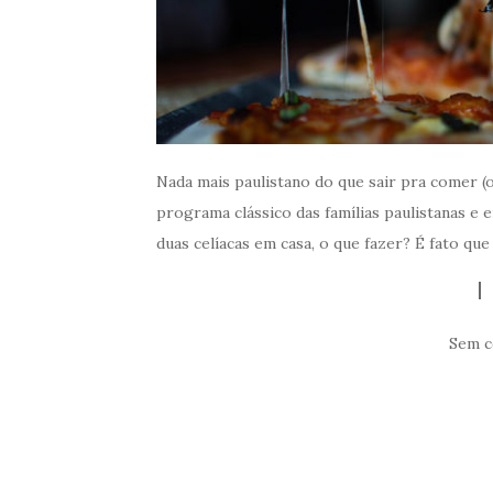
Nada mais paulistano do que sair pra comer (
programa clássico das famílias paulistanas e
duas celíacas em casa, o que fazer? É fato que
Sem c