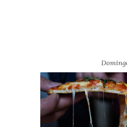
Domingo 