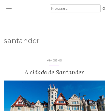
TOGGLE NAVIGATION
santander
VIAGENS
A cidade de Santander