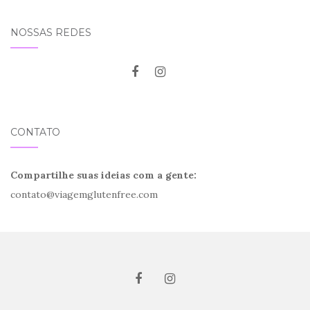
NOSSAS REDES
CONTATO
Compartilhe suas ideias com a gente:
contato@viagemglutenfree.com