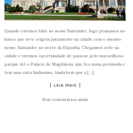
Quando ouvimos falar no nome Santander, logo pensamos no
banco que teve origem justamente na cidade com o mesmo
nome, Santander no norte da Espanha. Chegamos cedo na
cidade e tivemos oportunidade de passear pelo maravilhoso
parque até o Palácio de Magdalena, que fica numa península e
tem uma vista lindíssima. Ainda bem que a […]
LEIA MAIS
Sem comentários ainda