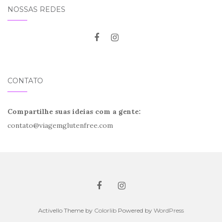
NOSSAS REDES
CONTATO
Compartilhe suas ideias com a gente:
contato@viagemglutenfree.com
Activello Theme by
Colorlib
Powered by
WordPress