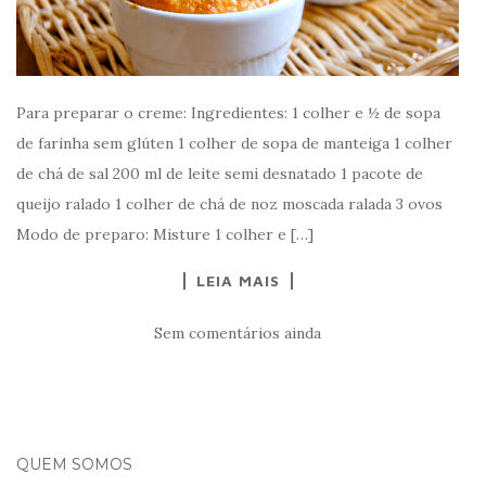
Para preparar o creme: Ingredientes: 1 colher e ½ de sopa
de farinha sem glúten 1 colher de sopa de manteiga 1 colher
de chá de sal 200 ml de leite semi desnatado 1 pacote de
queijo ralado 1 colher de chá de noz moscada ralada 3 ovos
Modo de preparo: Misture 1 colher e […]
LEIA MAIS
Sem comentários ainda
QUEM SOMOS