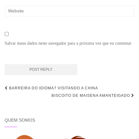
Salvar meus dados neste navegador para a próxima vez que eu comentar.
Navegação
BARREIRA DO IDIOMA? VISITANDO A CHINA
de
BISCOITO DE MAISENA AMANTEIGADO
Post
QUEM SOMOS