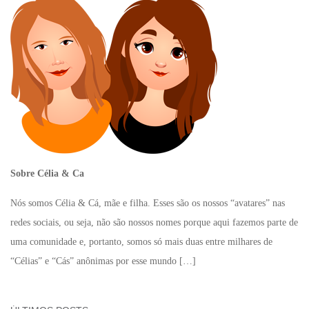
Sobre Célia & Ca
Nós somos Célia & Cá, mãe e filha. Esses são os nossos “avatares” nas
redes sociais, ou seja, não são nossos nomes porque aqui fazemos parte de
uma comunidade e, portanto, somos só mais duas entre milhares de
“Célias” e “Cás” anônimas por esse mundo
[…]