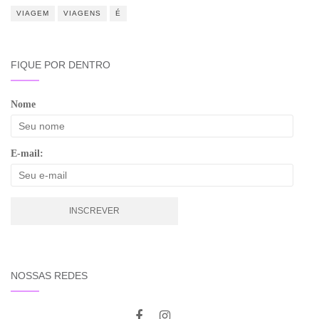
VIAGEM
VIAGENS
É
FIQUE POR DENTRO
Nome
E-mail:
NOSSAS REDES