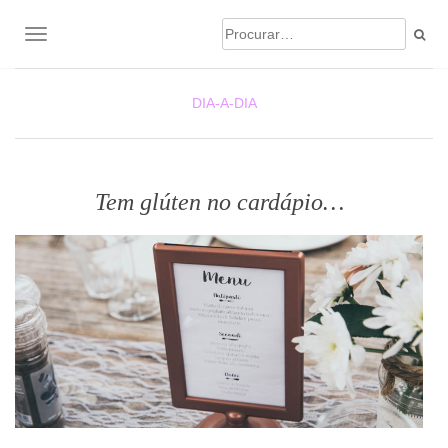
TOGGLE NAVIGATION
DIA-A-DIA
Tem glúten no cardápio…