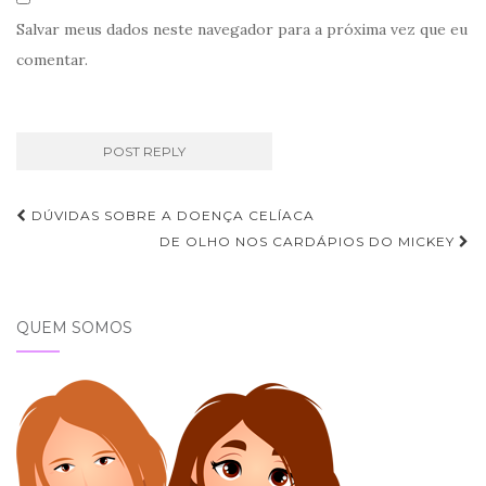
Salvar meus dados neste navegador para a próxima vez que eu
comentar.
Navegação
DÚVIDAS SOBRE A DOENÇA CELÍACA
de
DE OLHO NOS CARDÁPIOS DO MICKEY
Post
QUEM SOMOS