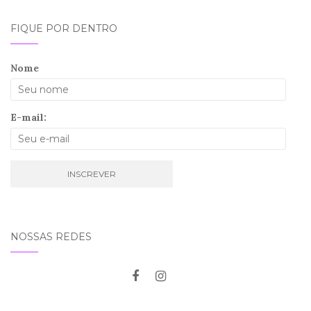
FIQUE POR DENTRO
Nome
E-mail:
NOSSAS REDES