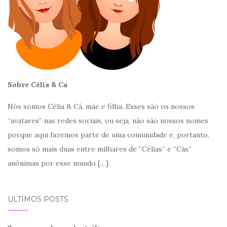
Sobre Célia & Ca
Nós somos Célia & Cá, mãe e filha. Esses são os nossos
“avatares” nas redes sociais, ou seja, não são nossos nomes
porque aqui fazemos parte de uma comunidade e, portanto,
somos só mais duas entre milhares de “Célias” e “Cás”
anônimas por esse mundo
[…]
ÚLTIMOS POSTS