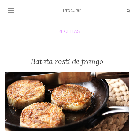
TOGGLE NAVIGATION
RECEITAS
Batata rosti de frango