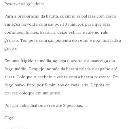
Reserve na geladeira
Para a preparação da batata, cozinhe as batatas com casca
em água fervente com sal por 10 minutos para que elas
continuem firmes. Escorra, deixe esfriar e rale no ralo
grosso. Tempere com sal, pimenta do reino e noz moscada a
gosto.
Em uma frigideira média, aqueça o azeite e a manteiga em
fogo médio. Despeje metade da batata ralada e espalhe até
alisar. Coloque o recheio e cubra com a batata restante. Em
fogo baixo, frite por 5 minutos de cada lado. Depois de
dourar, coloque em um prato.
Porção individual ou serve até 2 pessoas.
Olga