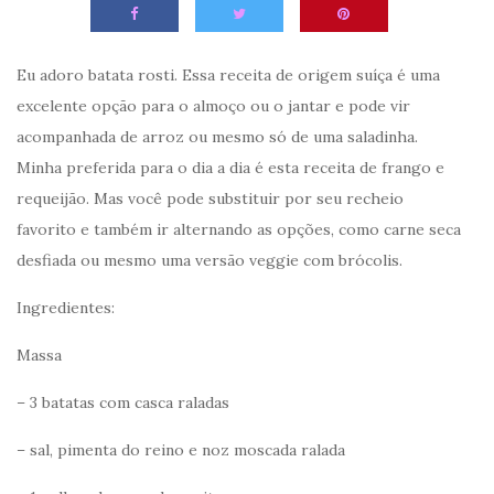
Eu adoro batata rosti. Essa receita de origem suíça é uma
excelente opção para o almoço ou o jantar e pode vir
acompanhada de arroz ou mesmo só de uma saladinha.
Minha preferida para o dia a dia é esta receita de frango e
requeijão. Mas você pode substituir por seu recheio
favorito e também ir alternando as opções, como carne seca
desfiada ou mesmo uma versão veggie com brócolis.
Ingredientes:
Massa
– 3 batatas com casca raladas
– sal, pimenta do reino e noz moscada ralada