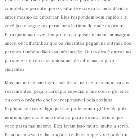
completo e permite que o visitante escreva tirando dúvidas
antes mesmo de embarcar. Eles respondem bem rápido e aí
você já consegue preparar uma listinha de onde dá pra ir.
Para quem não tiver tempo ou não quiser mandar mensagem
antes, os folhetinhos que os visitantes pegam na entrada dos
parques também dão essa informação. Outra dica é entrar no
parque e ir direto nos quiosques de informação para
visitantes.
Mas mesmo se não fizer nada disso, não se preocupe: vá aos
restaurantes, peça o cardápio especial e fale com o gerente
ou com o próprio chef ou responsável pela cozinha.
Explique seu caso, diga que não pode comer glúten de jeito
nenhum, que não é uma dieta só para se sentir bem e que
você passa mal mesmo. Eles levam isso muito, muito a sério.
Essa pessoa vai te dar opções, te dizer o que você pode ou