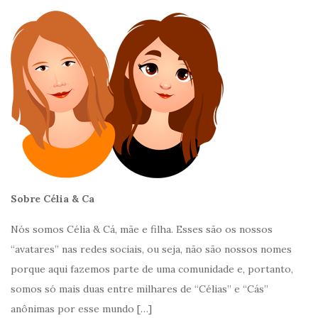
Sobre Célia & Ca
Nós somos Célia & Cá, mãe e filha. Esses são os nossos
“avatares” nas redes sociais, ou seja, não são nossos nomes
porque aqui fazemos parte de uma comunidade e, portanto,
somos só mais duas entre milhares de “Célias” e “Cás”
anônimas por esse mundo
[…]