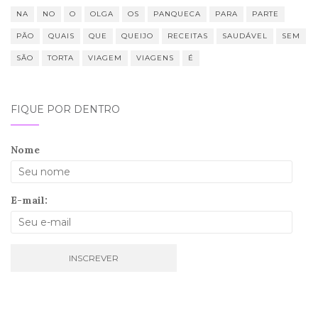
NA
NO
O
OLGA
OS
PANQUECA
PARA
PARTE
PÃO
QUAIS
QUE
QUEIJO
RECEITAS
SAUDÁVEL
SEM
SÃO
TORTA
VIAGEM
VIAGENS
É
FIQUE POR DENTRO
Nome
E-mail: