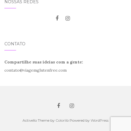
NOSSAS REDES
CONTATO
Compartilhe suas ideias com a gente:
contato@viagemglutenfree.com
Activello Theme by
Colorlib
Powered by
WordPress