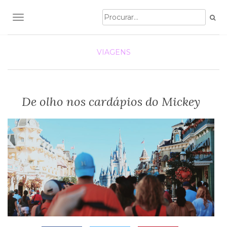
TOGGLE NAVIGATION
VIAGENS
De olho nos cardápios do Mickey