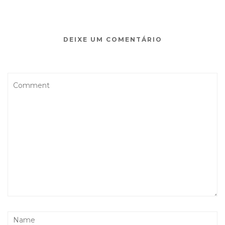
DEIXE UM COMENTÁRIO