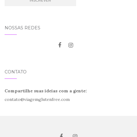
NOSSAS REDES
CONTATO
Compartilhe suas ideias com a gente:
contato@viagemglutenfree.com