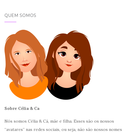
Post
QUEM SOMOS
Sobre Célia & Ca
Nós somos Célia & Cá, mãe e filha. Esses são os nossos
“avatares” nas redes sociais, ou seja, não são nossos nomes