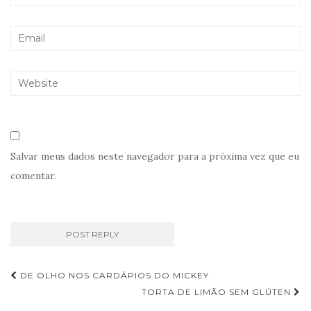
Salvar meus dados neste navegador para a próxima vez que eu
comentar.
Navegação
DE OLHO NOS CARDÁPIOS DO MICKEY
de
TORTA DE LIMÃO SEM GLÚTEN