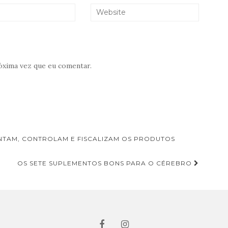
óxima vez que eu comentar.
ENTAM, CONTROLAM E FISCALIZAM OS PRODUTOS
OS SETE SUPLEMENTOS BONS PARA O CÉREBRO