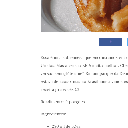
Essa é uma sobremesa que encontramos em v
Unidos. Mas a versão BR é muito melhor. Chei
versão sem glúten, né? Em um parque da Disn
estava delicioso, mas no Brasil nunca vimos 
receita pra vocês 😉
Rendimento: 9 porções
Ingredientes:
250 ml de água