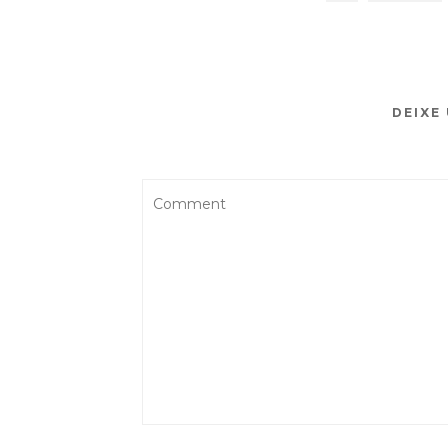
DEIXE