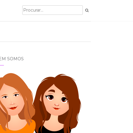
EM SOMOS