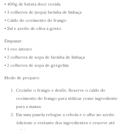
• 400g de batata doce cozida
• 3 colheres de (sopa) farinha de linhaça
• Caldo do cozimento do frango
• Sal e azeite de oliva a gosto
Empanar:
• 1 ovo inteiro
• 2 colheres de sopa de farinha de linhaça
• 2 colheres de sopa de gergelim
Modo de preparo:
Cozinhe o frango e desfie. Reserve o caldo do
cozimento do frango para utilizar como ingrediente
para a massa.
Em uma panela refogue a cebola e o alho no azeite.
Adicione o restante dos ingredientes e reserve até