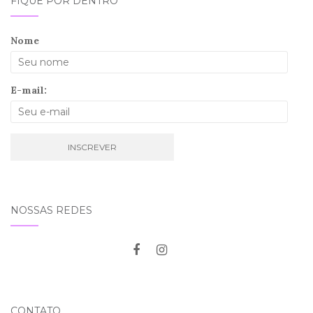
FIQUE POR DENTRO
Nome
E-mail:
NOSSAS REDES
CONTATO