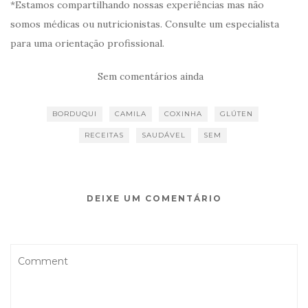
*Estamos compartilhando nossas experiências mas não
somos médicas ou nutricionistas. Consulte um especialista
para uma orientação profissional.
Sem comentários ainda
BORDUQUI
CAMILA
COXINHA
GLÚTEN
RECEITAS
SAUDÁVEL
SEM
DEIXE UM COMENTÁRIO