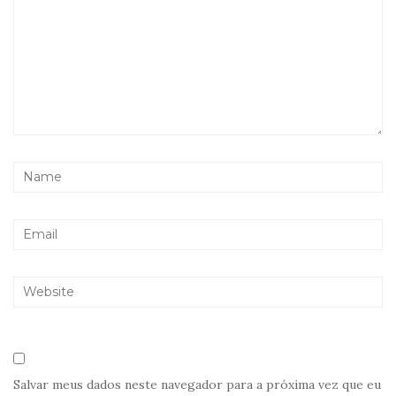
Salvar meus dados neste navegador para a próxima vez que eu