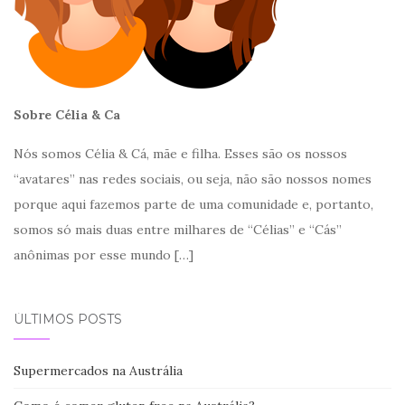
Sobre Célia & Ca
Nós somos Célia & Cá, mãe e filha. Esses são os nossos
“avatares” nas redes sociais, ou seja, não são nossos nomes
porque aqui fazemos parte de uma comunidade e, portanto,
somos só mais duas entre milhares de “Célias” e “Cás”
anônimas por esse mundo
[…]
ÚLTIMOS POSTS
Supermercados na Austrália