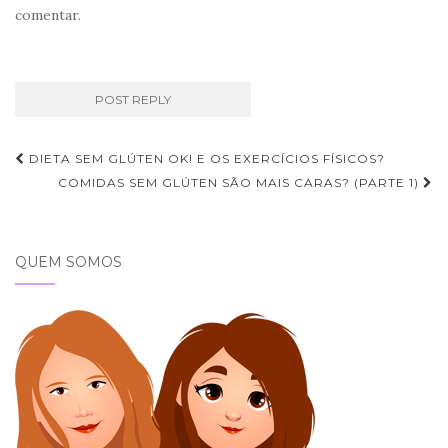
comentar.
Navegação
DIETA SEM GLÚTEN OK! E OS EXERCÍCIOS FÍSICOS?
de
COMIDAS SEM GLÚTEN SÃO MAIS CARAS? (PARTE 1)
Post
QUEM SOMOS