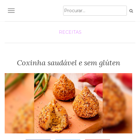
TOGGLE NAVIGATION
RECEITAS
Coxinha saudável e sem glúten