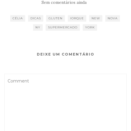
Sem comentários ainda
CÉLIA
DICAS
GLUTEN
IORQUE
NEW
NOVA
NY
SUPERMERCADO
YORK
DEIXE UM COMENTÁRIO