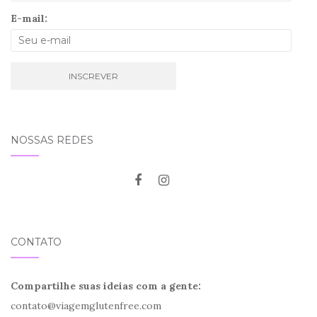
E-mail:
NOSSAS REDES
CONTATO
Compartilhe suas ideias com a gente:
contato@viagemglutenfree.com