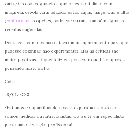
variações com cogumelo e queijo; estilo italiano com
muçarela; cebola caramelizada; estilo cajun; manjericão e alho
(
confira aqui
as opções, onde encontrar e também algumas
receitas sugeridas).
Desta vez, como eu não estava em um apartamento para que
pudesse cozinhar, não experimentei. Mas as críticas são
muito positivas e fiquei feliz em perceber que há empresas
pensando neste nicho.
Célia
29/01/2020
*Estamos compartilhando nossas experiências mas não
somos médicas ou nutricionistas. Consulte um especialista
para uma orientação profissional.