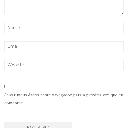
Salvar meus dados neste navegador para a próxima vez que eu
comentar.