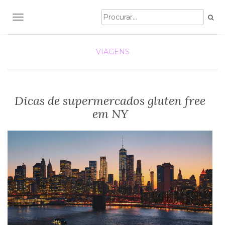
TOGGLE NAVIGATION
VIAGENS
Dicas de supermercados gluten free
em NY