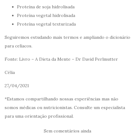
Proteína de soja hidrolisada
Proteína vegetal hidrolisada
Proteína vegetal texturizada
Seguiremos estudando mais termos e ampliando o dicionário
para celíacos.
Fonte: Livro – A Dieta da Mente – Dr David Perlmutter
Célia
27/04/2021
*Estamos compartilhando nossas experiências mas não
somos médicas ou nutricionistas. Consulte um especialista
para uma orientação profissional.
Sem comentários ainda