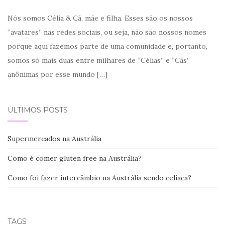
Nós somos Célia & Cá, mãe e filha. Esses são os nossos
“avatares” nas redes sociais, ou seja, não são nossos nomes
porque aqui fazemos parte de uma comunidade e, portanto,
somos só mais duas entre milhares de “Célias” e “Cás”
anônimas por esse mundo
[…]
ÚLTIMOS POSTS
Supermercados na Austrália
Como é comer gluten free na Austrália?
Como foi fazer intercâmbio na Austrália sendo celíaca?
TAGS