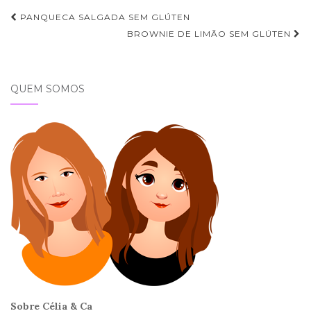
Navegação
PANQUECA SALGADA SEM GLÚTEN
de
BROWNIE DE LIMÃO SEM GLÚTEN
Post
QUEM SOMOS
Sobre Célia & Ca