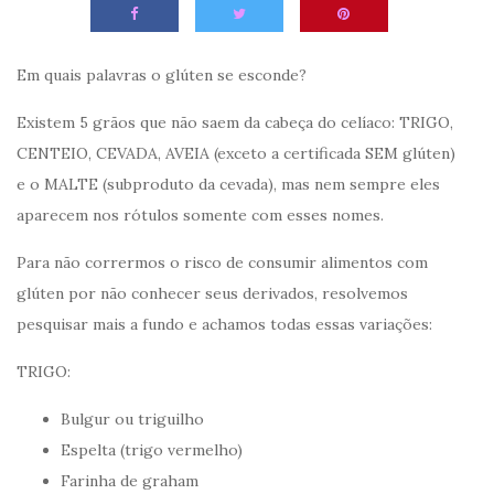
Em quais palavras o glúten se esconde?
Existem 5 grãos que não saem da cabeça do celíaco: TRIGO,
CENTEIO, CEVADA, AVEIA (exceto a certificada SEM glúten)
e o MALTE (subproduto da cevada), mas nem sempre eles
aparecem nos rótulos somente com esses nomes.
Para não corrermos o risco de consumir alimentos com
glúten por não conhecer seus derivados, resolvemos
pesquisar mais a fundo e achamos todas essas variações:
TRIGO:
Bulgur ou triguilho
Espelta (trigo vermelho)
Farinha de graham