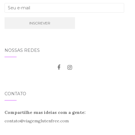
NOSSAS REDES
CONTATO
Compartilhe suas ideias com a gente:
contato@viagemglutenfree.com