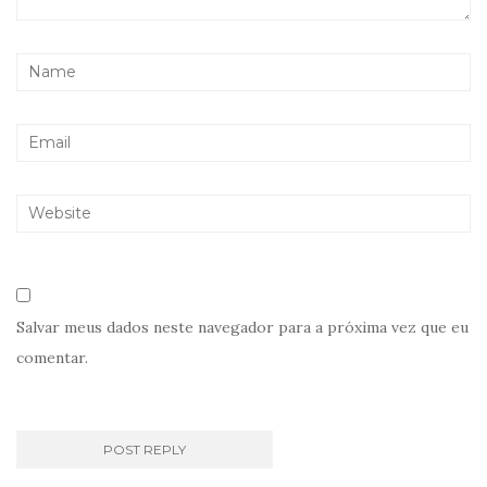
Salvar meus dados neste navegador para a próxima vez que eu
comentar.