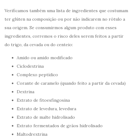
Verificamos também uma lista de ingredientes que costumam
ter glúten na composição ou por não indicarem no rótulo a
sua origem. Se consumirmos algum produto com esses
ingredientes, corremos o risco deles serem feitos a partir
do trigo, da cevada ou do centeio:
Amido ou amido modificado
Ciclodextrina
Complexo peptídico
Corante de caramelo (quando feito a partir da cevada)
Dextrina
Extrato de fitoesfingosina
Extrato de levedura, levedura
Extrato de malte hidrolisado
Extrato fermentados de grãos hidrolisado
Maltodrextrina