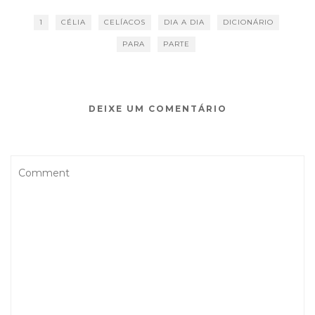
1
CÉLIA
CELÍACOS
DIA A DIA
DICIONÁRIO
PARA
PARTE
DEIXE UM COMENTÁRIO